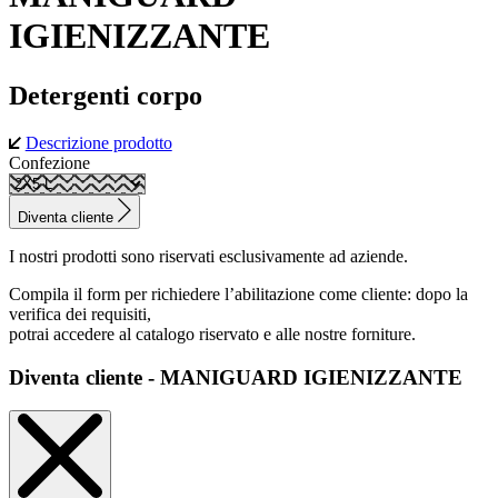
IGIENIZZANTE
Detergenti corpo
Descrizione prodotto
Confezione
Diventa cliente
I nostri prodotti sono riservati esclusivamente ad aziende.
Compila il form per richiedere l’abilitazione come cliente: dopo la
verifica dei requisiti,
potrai accedere al catalogo riservato e alle nostre forniture.
Diventa cliente - MANIGUARD IGIENIZZANTE