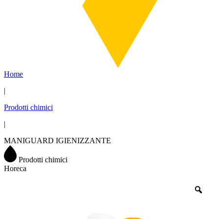
Home
|
Prodotti chimici
|
MANIGUARD IGIENIZZANTE
Prodotti chimici
Horeca