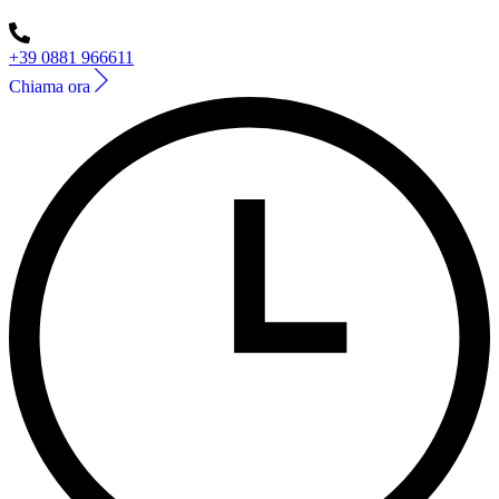
+39 0881 966611
Chiama ora