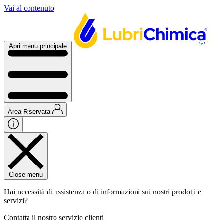
Vai al contenuto
Apri menu principale
Area Riservata
Close menu
Hai necessità di assistenza o di informazioni sui nostri prodotti e
servizi?
Contatta il nostro servizio clienti