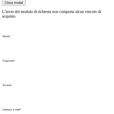
Close modal
L’invio del modulo di richiesta non comporta alcun vincolo di
acquisto.