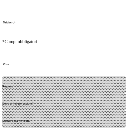
*Campi obbligatori