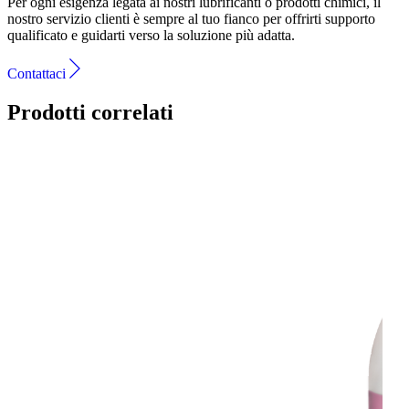
Per ogni esigenza legata ai nostri lubrificanti o prodotti chimici, il
nostro servizio clienti è sempre al tuo fianco per offrirti supporto
qualificato e guidarti verso la soluzione più adatta.
Contattaci
Prodotti correlati