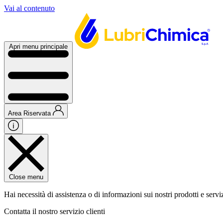
Vai al contenuto
Apri menu principale
Area Riservata
Close menu
Hai necessità di assistenza o di informazioni sui nostri prodotti e servi
Contatta il nostro servizio clienti