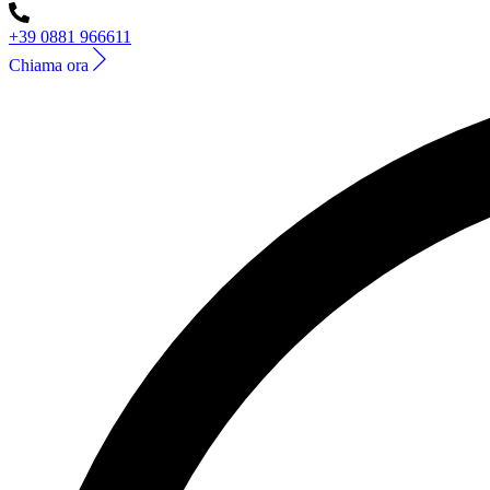
+39 0881 966611
Chiama ora