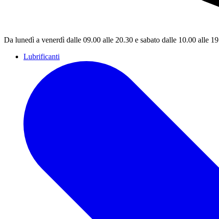
Da lunedì a venerdì dalle 09.00 alle 20.30 e sabato dalle 10.00 alle 1
Lubrificanti