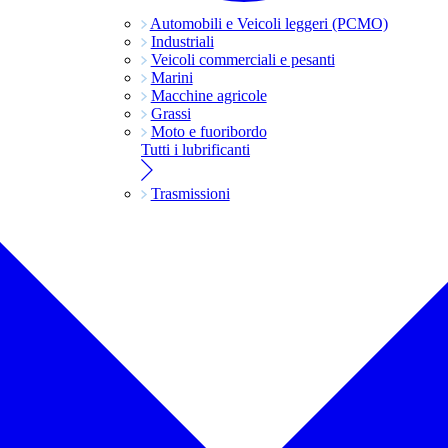
Automobili e Veicoli leggeri (PCMO)
Industriali
Veicoli commerciali e pesanti
Marini
Macchine agricole
Grassi
Moto e fuoribordo
Tutti i lubrificanti
Trasmissioni