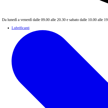
Da lunedì a venerdì dalle 09.00 alle 20.30 e sabato dalle 10.00 alle 1
Lubrificanti