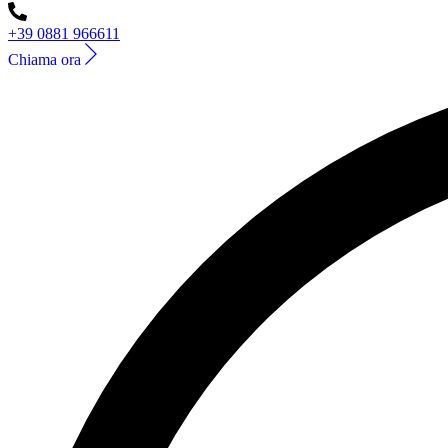
+39 0881 966611
Chiama ora