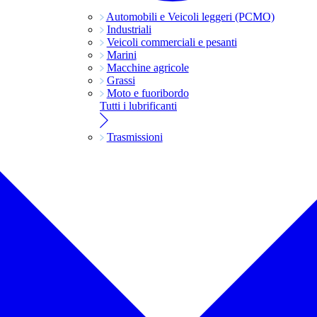
Automobili e Veicoli leggeri (PCMO)
Industriali
Veicoli commerciali e pesanti
Marini
Macchine agricole
Grassi
Moto e fuoribordo
Tutti i lubrificanti
Trasmissioni