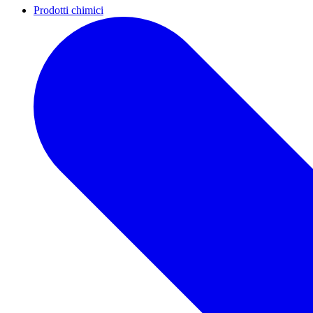
Prodotti chimici