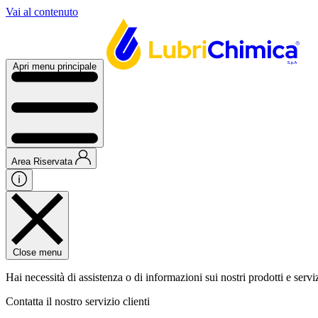
Vai al contenuto
Apri menu principale
Area Riservata
Close menu
Hai necessità di assistenza o di informazioni sui nostri prodotti e servi
Contatta il nostro servizio clienti