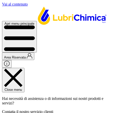
Vai al contenuto
Apri menu principale
Area Riservata
Close menu
Hai necessità di assistenza o di informazioni sui nostri prodotti e
servizi?
Contatta il nostro servizio clienti