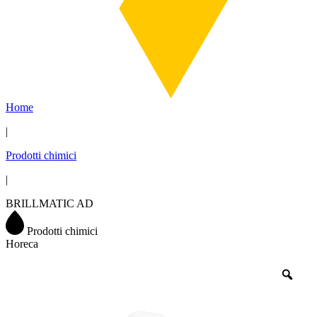
Home
|
Prodotti chimici
|
BRILLMATIC AD
Prodotti chimici
Horeca