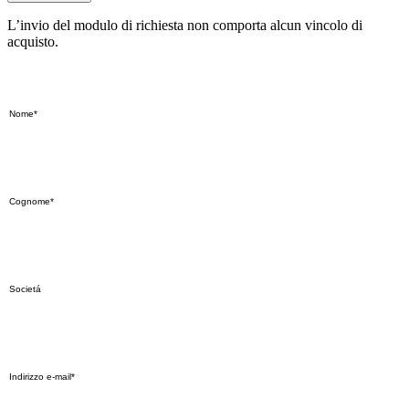
L’invio del modulo di richiesta non comporta alcun vincolo di
acquisto.