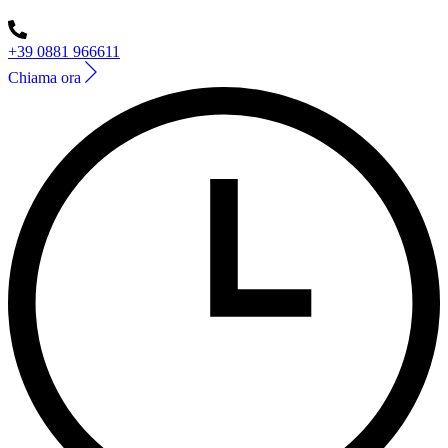
+39 0881 966611
Chiama ora