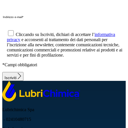
Cliccando su Iscriviti, dichiari di accettare l’
informativa
privacy
e acconsenti al trattamento dei dati personali per
l’iscrizione alla newsletter, contenente comunicazioni tecniche,
comunicazioni commerciali e promozioni relative ai prodotti e ai
servizi e per fini di profilazione.
*Campi obbligatori
Iscriviti
Lubrichimica Spa
- 02410480715