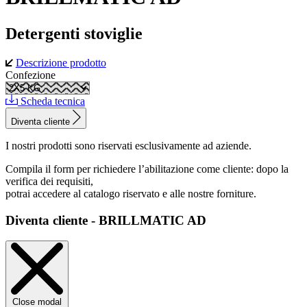
Detergenti stoviglie
Descrizione prodotto
Confezione
Scheda tecnica
Diventa cliente
I nostri prodotti sono riservati esclusivamente ad aziende.
Compila il form per richiedere l’abilitazione come cliente: dopo la
verifica dei requisiti,
potrai accedere al catalogo riservato e alle nostre forniture.
Diventa cliente - BRILLMATIC AD
Close modal