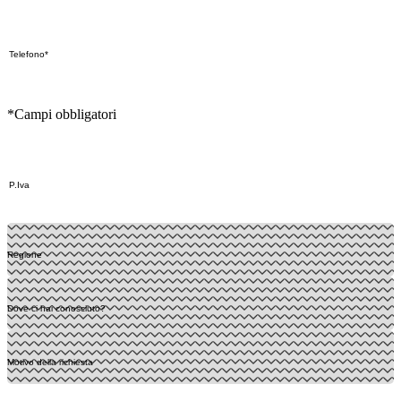
*Campi obbligatori