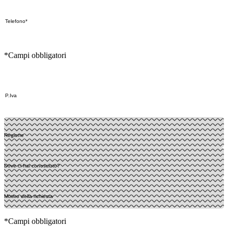
*Campi obbligatori
*Campi obbligatori