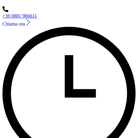
+39 0881 966611
Chiama ora