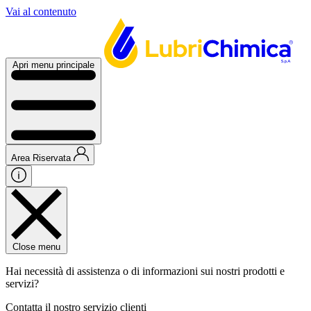
Vai al contenuto
Apri menu principale
Area Riservata
Close menu
Hai necessità di assistenza o di informazioni sui nostri prodotti e
servizi?
Contatta il nostro servizio clienti