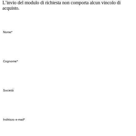
L’invio del modulo di richiesta non comporta alcun vincolo di
acquisto.