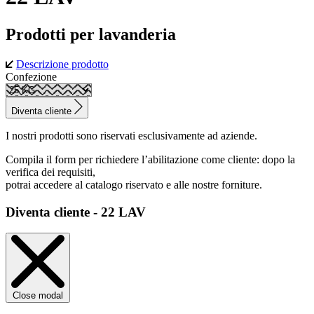
Prodotti per lavanderia
Descrizione prodotto
Confezione
Diventa cliente
I nostri prodotti sono riservati esclusivamente ad aziende.
Compila il form per richiedere l’abilitazione come cliente: dopo la
verifica dei requisiti,
potrai accedere al catalogo riservato e alle nostre forniture.
Diventa cliente - 22 LAV
Close modal