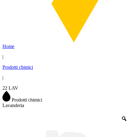
Home
|
Prodotti chimici
|
22 LAV
Prodotti chimici
Lavanderia