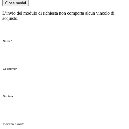
Close modal
L’invio del modulo di richiesta non comporta alcun vincolo di
acquisto.