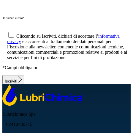
Cliccando su Iscriviti, dichiari di accettare l’
informativa
privacy
e acconsenti al trattamento dei dati personali per
l’iscrizione alla newsletter, contenente comunicazioni tecniche,
comunicazioni commerciali e promozioni relative ai prodotti e ai
servizi e per fini di profilazione.
*Campi obbligatori
Iscriviti
Lubrichimica Spa
- 02410480715