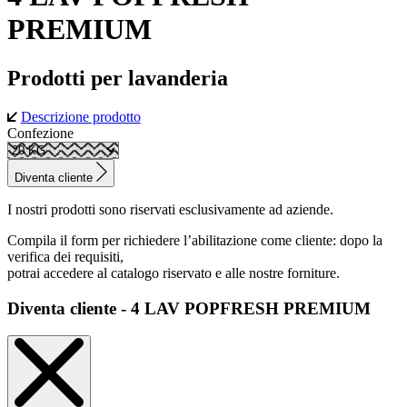
PREMIUM
Prodotti per lavanderia
Descrizione prodotto
Confezione
Diventa cliente
I nostri prodotti sono riservati esclusivamente ad aziende.
Compila il form per richiedere l’abilitazione come cliente: dopo la
verifica dei requisiti,
potrai accedere al catalogo riservato e alle nostre forniture.
Diventa cliente - 4 LAV POPFRESH PREMIUM