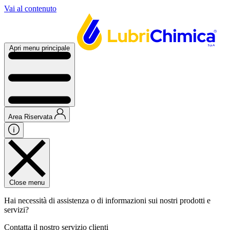
Vai al contenuto
Apri menu principale
Area Riservata
Close menu
Hai necessità di assistenza o di informazioni sui nostri prodotti e
servizi?
Contatta il nostro servizio clienti