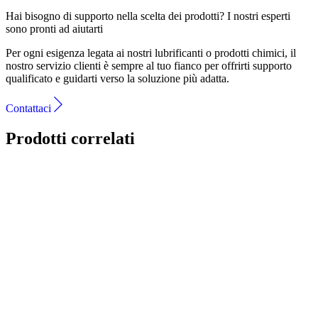
Hai bisogno di supporto nella scelta dei prodotti?
I nostri esperti
sono pronti ad aiutarti
Per ogni esigenza legata ai nostri lubrificanti o prodotti chimici, il
nostro servizio clienti è sempre al tuo fianco per offrirti supporto
qualificato e guidarti verso la soluzione più adatta.
Contattaci
Prodotti correlati