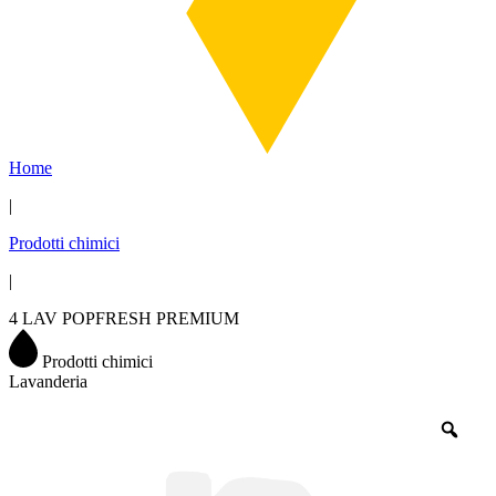
Home
|
Prodotti chimici
|
4 LAV POPFRESH PREMIUM
Prodotti chimici
Lavanderia