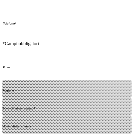
*Campi obbligatori