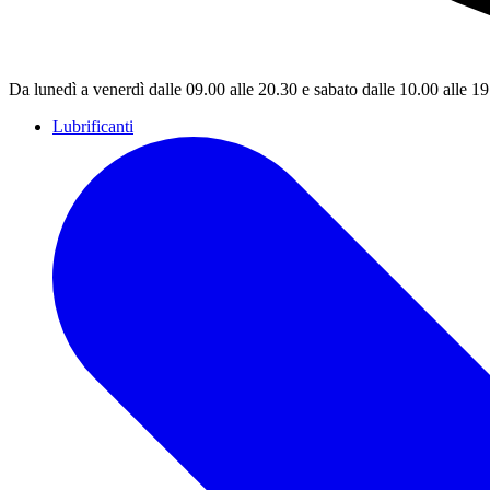
Da lunedì a venerdì dalle 09.00 alle 20.30 e sabato dalle 10.00 alle 1
Lubrificanti