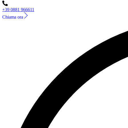
+39 0881 966611
Chiama ora