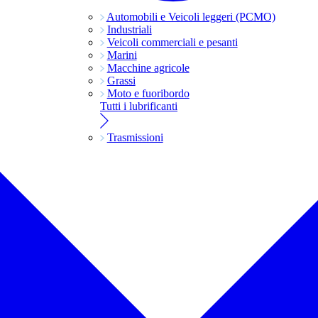
Automobili e Veicoli leggeri (PCMO)
Industriali
Veicoli commerciali e pesanti
Marini
Macchine agricole
Grassi
Moto e fuoribordo
Tutti i lubrificanti
Trasmissioni