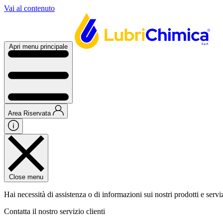
Vai al contenuto
Apri menu principale
Area Riservata
Close menu
Hai necessità di assistenza o di informazioni sui nostri prodotti e servi
Contatta il nostro servizio clienti