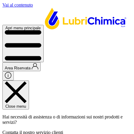
Vai al contenuto
Apri menu principale
Area Riservata
Close menu
Hai necessità di assistenza o di informazioni sui nostri prodotti e
servizi?
Contatta il nostro servizio clienti