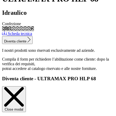
Idraulico
Confezione
Scheda tecnica
Diventa cliente
I nostri prodotti sono riservati esclusivamente ad aziende.
Compila il form per richiedere l’abilitazione come cliente: dopo la
verifica dei requisiti,
potrai accedere al catalogo riservato e alle nostre forniture.
Diventa cliente - ULTRAMAX PRO HLP 68
Close modal