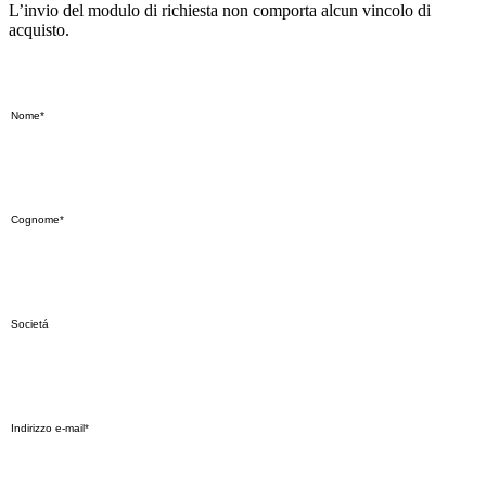
L’invio del modulo di richiesta non comporta alcun vincolo di
acquisto.