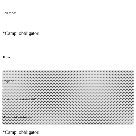
*Campi obbligatori
*Campi obbligatori