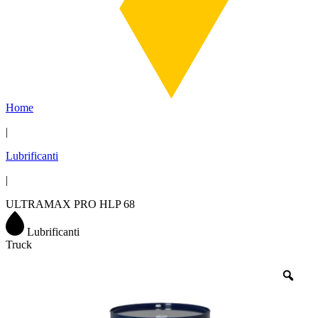
Home
|
Lubrificanti
|
ULTRAMAX PRO HLP 68
Lubrificanti
Truck