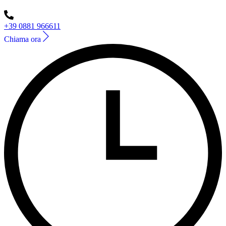
+39 0881 966611
Chiama ora