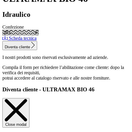
Idraulico
Confezione
Scheda tecnica
Diventa cliente
I nostri prodotti sono riservati esclusivamente ad aziende.
Compila il form per richiedere l’abilitazione come cliente: dopo la
verifica dei requisiti,
potrai accedere al catalogo riservato e alle nostre forniture.
Diventa cliente - ULTRAMAX BIO 46
Close modal