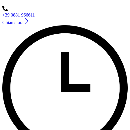
+39 0881 966611
Chiama ora