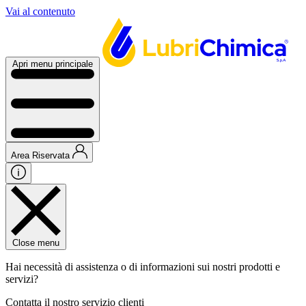
Vai al contenuto
Apri menu principale
Area Riservata
Close menu
Hai necessità di assistenza o di informazioni sui nostri prodotti e
servizi?
Contatta il nostro servizio clienti