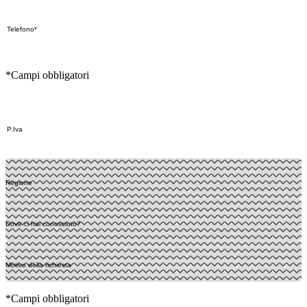
*Campi obbligatori
*Campi obbligatori