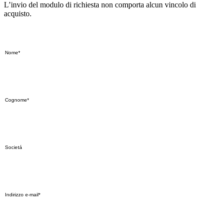
L’invio del modulo di richiesta non comporta alcun vincolo di
acquisto.