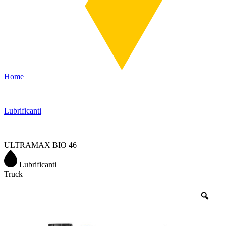
Home
|
Lubrificanti
|
ULTRAMAX BIO 46
Lubrificanti
Truck