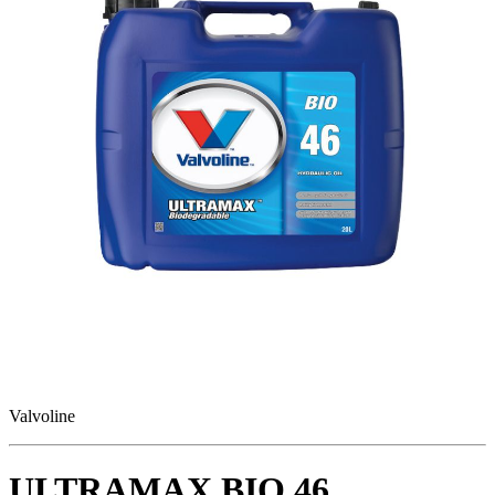
Valvoline
ULTRAMAX BIO 46