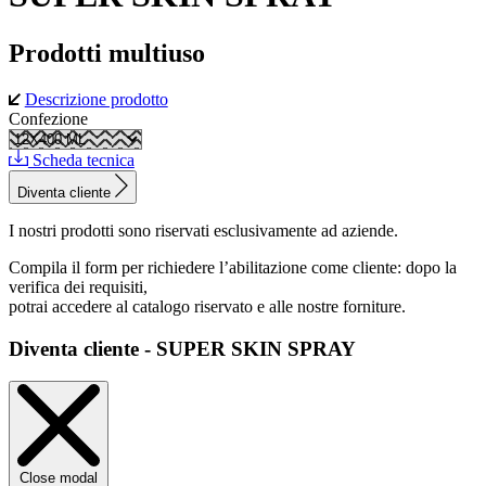
Prodotti multiuso
Descrizione prodotto
Confezione
Scheda tecnica
Diventa cliente
I nostri prodotti sono riservati esclusivamente ad aziende.
Compila il form per richiedere l’abilitazione come cliente: dopo la
verifica dei requisiti,
potrai accedere al catalogo riservato e alle nostre forniture.
Diventa cliente - SUPER SKIN SPRAY
Close modal