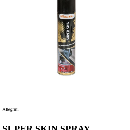
Allegrini
SUPER SKIN SPRAY