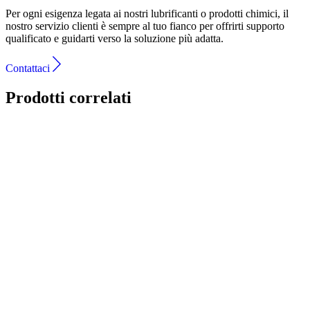
Per ogni esigenza legata ai nostri lubrificanti o prodotti chimici, il
nostro servizio clienti è sempre al tuo fianco per offrirti supporto
qualificato e guidarti verso la soluzione più adatta.
Contattaci
Prodotti correlati