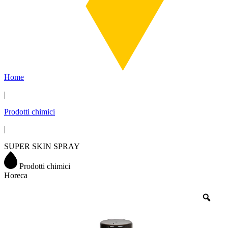
Home
|
Prodotti chimici
|
SUPER SKIN SPRAY
Prodotti chimici
Horeca