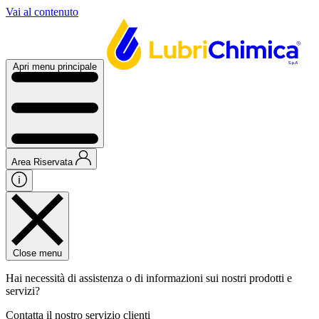
Vai al contenuto
Apri menu principale
Area Riservata
Close menu
Hai necessità di assistenza o di informazioni sui nostri prodotti e
servizi?
Contatta il nostro servizio clienti