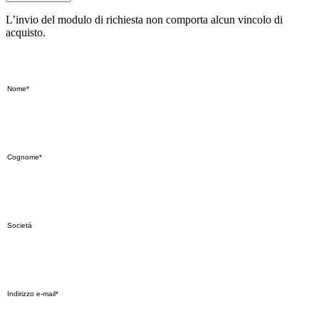
L’invio del modulo di richiesta non comporta alcun vincolo di
acquisto.