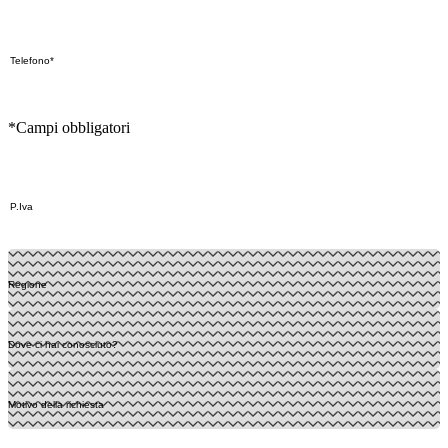
*Campi obbligatori