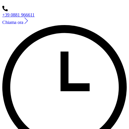
+39 0881 966611
Chiama ora