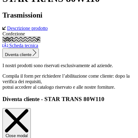
Trasmissioni
Descrizione prodotto
Confezione
Scheda tecnica
Diventa cliente
I nostri prodotti sono riservati esclusivamente ad aziende.
Compila il form per richiedere l’abilitazione come cliente: dopo la
verifica dei requisiti,
potrai accedere al catalogo riservato e alle nostre forniture.
Diventa cliente - STAR TRANS 80W110
Close modal