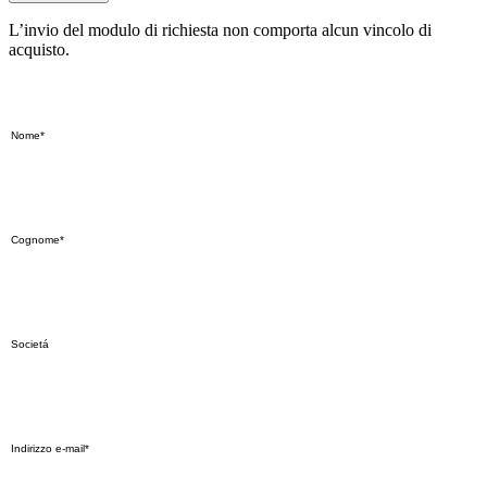
L’invio del modulo di richiesta non comporta alcun vincolo di
acquisto.