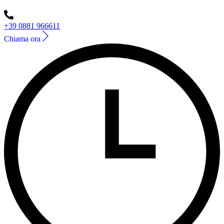
+39 0881 966611
Chiama ora