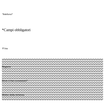
*Campi obbligatori