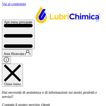
Vai al contenuto
Apri menu principale
Area Riservata
Close menu
Hai necessità di assistenza o di informazioni sui nostri prodotti e
servizi?
Contatta il nostro servizio clienti