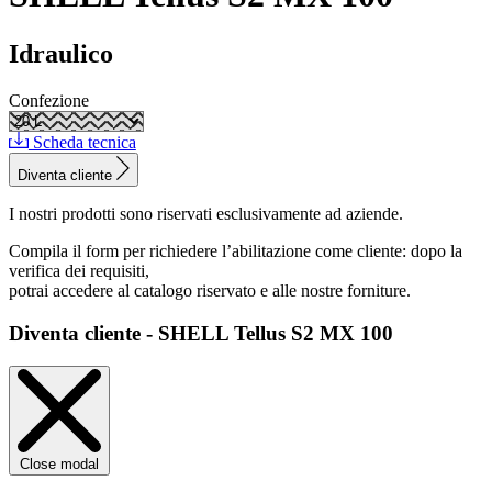
Idraulico
Confezione
Scheda tecnica
Diventa cliente
I nostri prodotti sono riservati esclusivamente ad aziende.
Compila il form per richiedere l’abilitazione come cliente: dopo la
verifica dei requisiti,
potrai accedere al catalogo riservato e alle nostre forniture.
Diventa cliente - SHELL Tellus S2 MX 100
Close modal