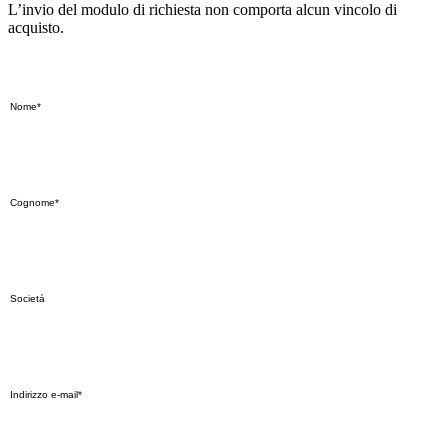
L’invio del modulo di richiesta non comporta alcun vincolo di
acquisto.