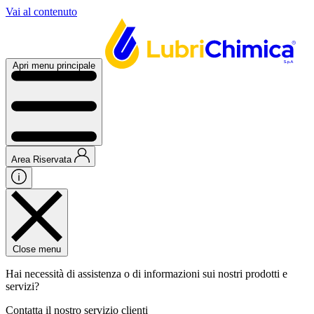
Vai al contenuto
Apri menu principale
Area Riservata
Close menu
Hai necessità di assistenza o di informazioni sui nostri prodotti e
servizi?
Contatta il nostro servizio clienti