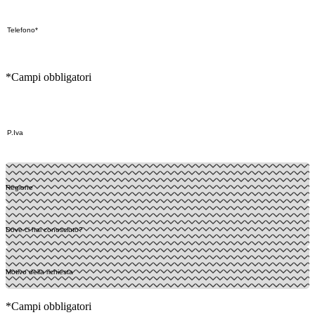
*Campi obbligatori
*Campi obbligatori