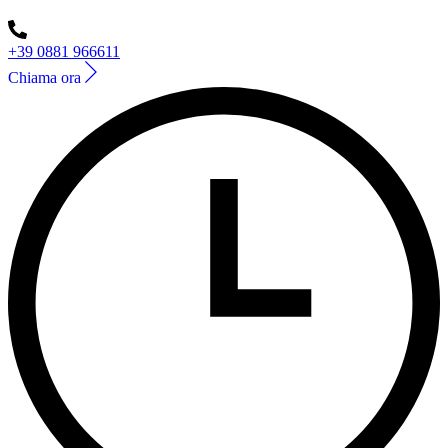
+39 0881 966611
Chiama ora