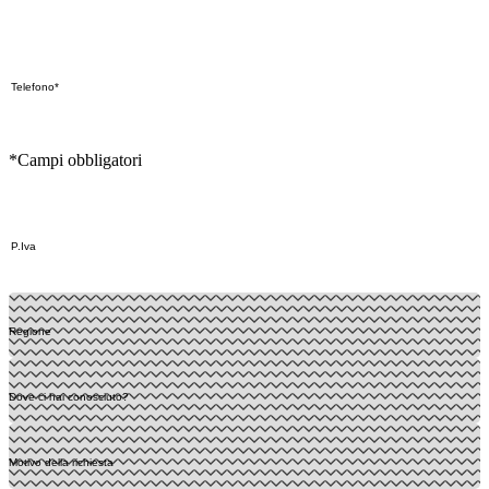
*Campi obbligatori