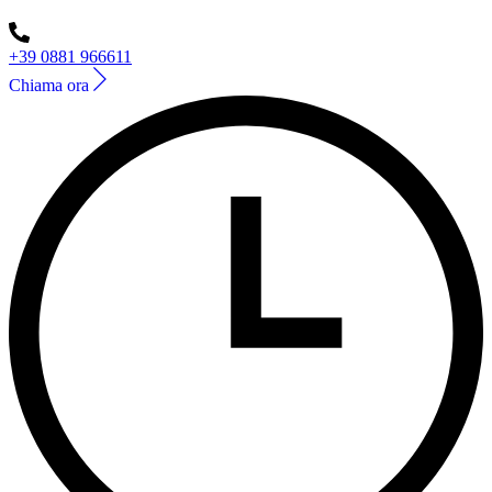
+39 0881 966611
Chiama ora