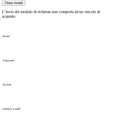
Close modal
L’invio del modulo di richiesta non comporta alcun vincolo di
acquisto.