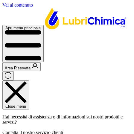
Vai al contenuto
Apri menu principale
Area Riservata
Close menu
Hai necessità di assistenza o di informazioni sui nostri prodotti e
servizi?
Contatta il nostro servizio clienti