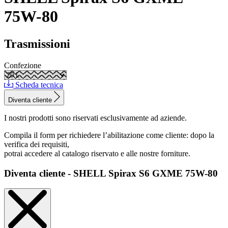
75W-80
Trasmissioni
Confezione
Scheda tecnica
Diventa cliente
I nostri prodotti sono riservati esclusivamente ad aziende.
Compila il form per richiedere l’abilitazione come cliente: dopo la
verifica dei requisiti,
potrai accedere al catalogo riservato e alle nostre forniture.
Diventa cliente - SHELL Spirax S6 GXME 75W-80