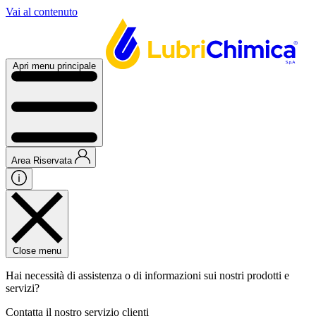
Vai al contenuto
Apri menu principale
Area Riservata
Close menu
Hai necessità di assistenza o di informazioni sui nostri prodotti e
servizi?
Contatta il nostro servizio clienti