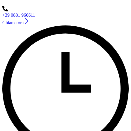
+39 0881 966611
Chiama ora