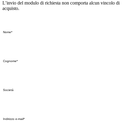
L’invio del modulo di richiesta non comporta alcun vincolo di
acquisto.