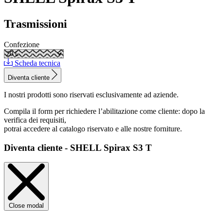
Trasmissioni
Confezione
Scheda tecnica
Diventa cliente
I nostri prodotti sono riservati esclusivamente ad aziende.
Compila il form per richiedere l’abilitazione come cliente: dopo la
verifica dei requisiti,
potrai accedere al catalogo riservato e alle nostre forniture.
Diventa cliente - SHELL Spirax S3 T
Close modal