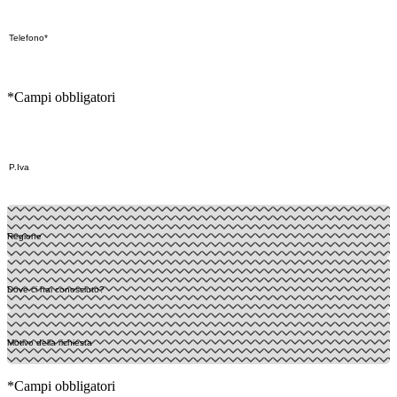
*Campi obbligatori
*Campi obbligatori