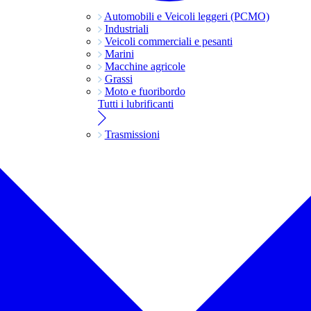
Automobili e Veicoli leggeri (PCMO)
Industriali
Veicoli commerciali e pesanti
Marini
Macchine agricole
Grassi
Moto e fuoribordo
Tutti i lubrificanti
Trasmissioni