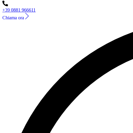
+39 0881 966611
Chiama ora