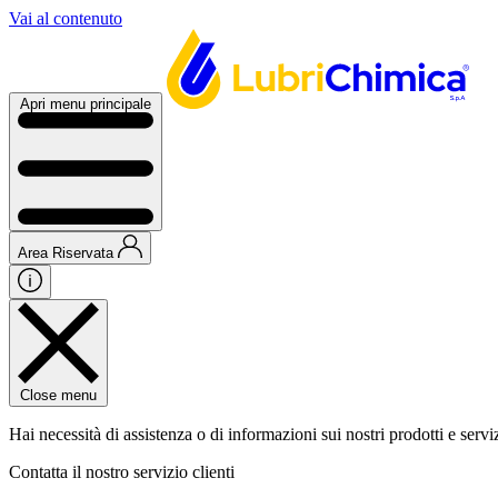
Vai al contenuto
Apri menu principale
Area Riservata
Close menu
Hai necessità di assistenza o di informazioni sui nostri prodotti e servi
Contatta il nostro servizio clienti