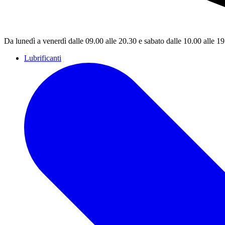
Da lunedì a venerdì dalle 09.00 alle 20.30 e sabato dalle 10.00 alle 1
Lubrificanti