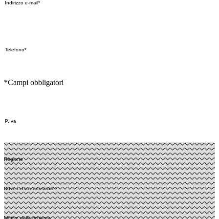
*Campi obbligatori