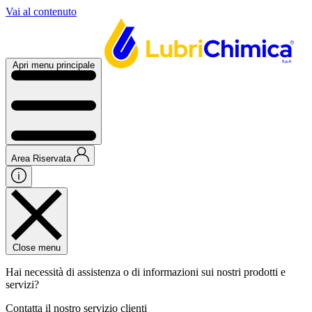
Vai al contenuto
Apri menu principale
Area Riservata
Close menu
Hai necessità di assistenza o di informazioni sui nostri prodotti e
servizi?
Contatta il nostro servizio clienti