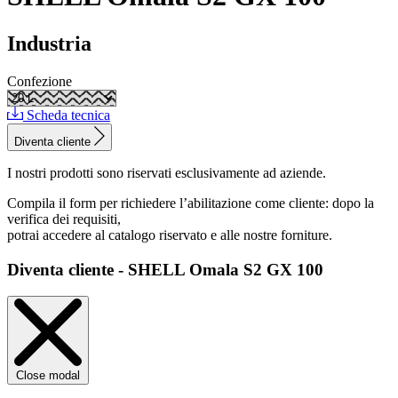
Industria
Confezione
Scheda tecnica
Diventa cliente
I nostri prodotti sono riservati esclusivamente ad aziende.
Compila il form per richiedere l’abilitazione come cliente: dopo la
verifica dei requisiti,
potrai accedere al catalogo riservato e alle nostre forniture.
Diventa cliente - SHELL Omala S2 GX 100
Close modal