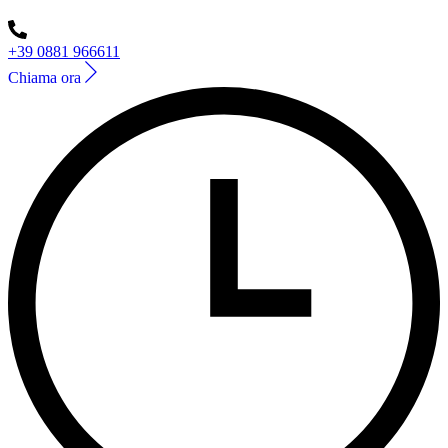
+39 0881 966611
Chiama ora