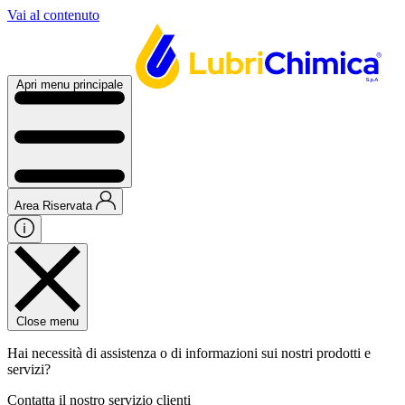
Vai al contenuto
Apri menu principale
Area Riservata
Close menu
Hai necessità di assistenza o di informazioni sui nostri prodotti e
servizi?
Contatta il nostro servizio clienti