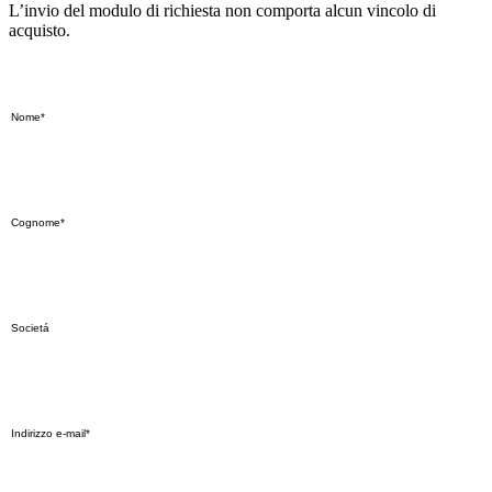
L’invio del modulo di richiesta non comporta alcun vincolo di
acquisto.