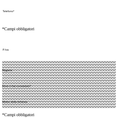
*Campi obbligatori
*Campi obbligatori