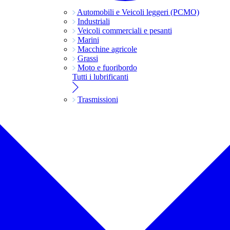
Automobili e Veicoli leggeri (PCMO)
Industriali
Veicoli commerciali e pesanti
Marini
Macchine agricole
Grassi
Moto e fuoribordo
Tutti i lubrificanti
Trasmissioni