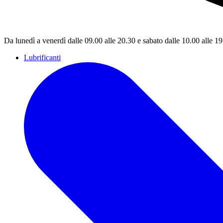
Da lunedì a venerdì dalle 09.00 alle 20.30 e sabato dalle 10.00 alle 1
Lubrificanti