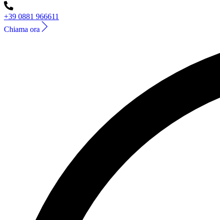
+39 0881 966611
Chiama ora