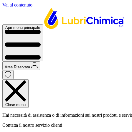
Vai al contenuto
Apri menu principale
Area Riservata
Close menu
Hai necessità di assistenza o di informazioni sui nostri prodotti e servi
Contatta il nostro servizio clienti