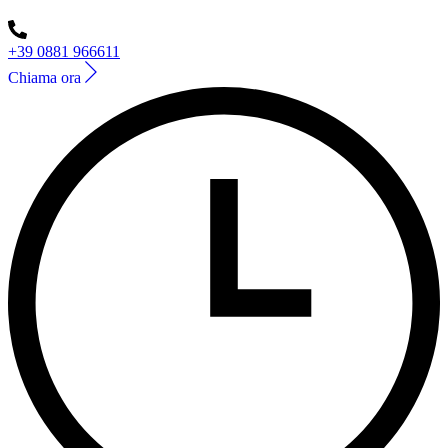
+39 0881 966611
Chiama ora