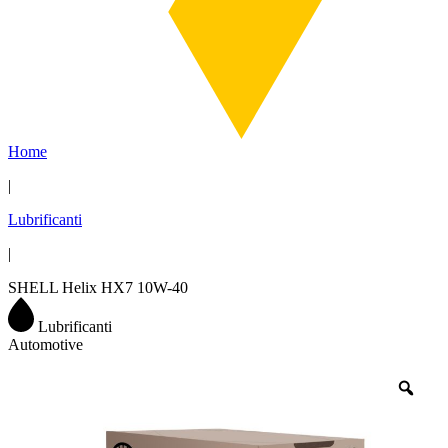
Home
|
Lubrificanti
|
SHELL Helix HX7 10W-40
Lubrificanti
Automotive