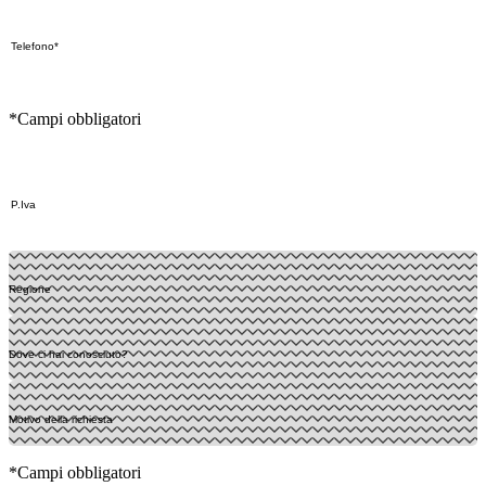
*Campi obbligatori
*Campi obbligatori