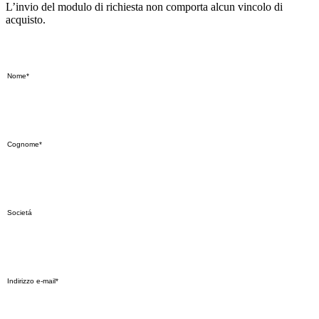
L’invio del modulo di richiesta non comporta alcun vincolo di
acquisto.