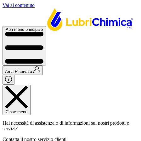
Vai al contenuto
Apri menu principale
Area Riservata
Close menu
Hai necessità di assistenza o di informazioni sui nostri prodotti e
servizi?
Contatta il nostro servizio clienti