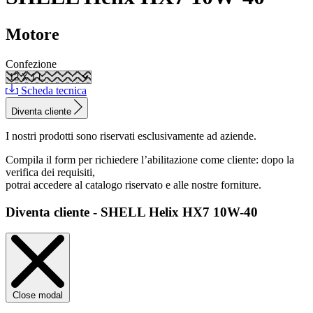
Motore
Confezione
Scheda tecnica
Diventa cliente
I nostri prodotti sono riservati esclusivamente ad aziende.
Compila il form per richiedere l’abilitazione come cliente: dopo la
verifica dei requisiti,
potrai accedere al catalogo riservato e alle nostre forniture.
Diventa cliente - SHELL Helix HX7 10W-40
Close modal