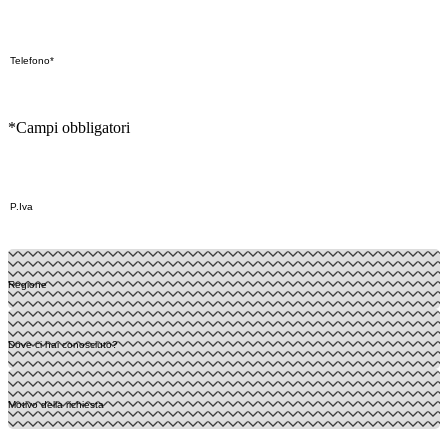
*Campi obbligatori