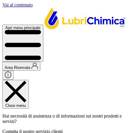
Vai al contenuto
Apri menu principale
Area Riservata
Close menu
Hai necessità di assistenza o di informazioni sui nostri prodotti e
servizi?
Contatta il nostro servizio clienti