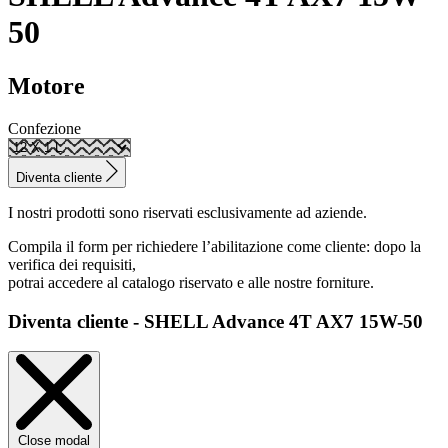
50
Motore
Confezione
Diventa cliente
I nostri prodotti sono riservati esclusivamente ad aziende.
Compila il form per richiedere l’abilitazione come cliente: dopo la
verifica dei requisiti,
potrai accedere al catalogo riservato e alle nostre forniture.
Diventa cliente - SHELL Advance 4T AX7 15W-50
Close modal