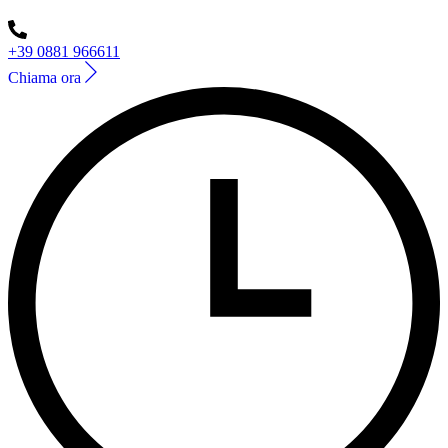
+39 0881 966611
Chiama ora