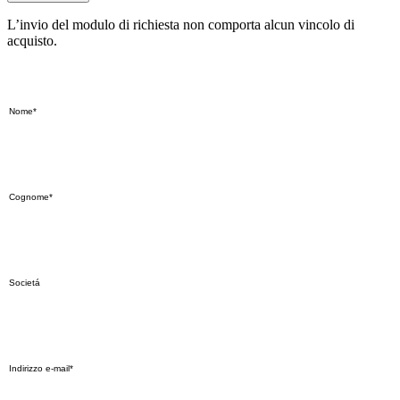
L’invio del modulo di richiesta non comporta alcun vincolo di
acquisto.