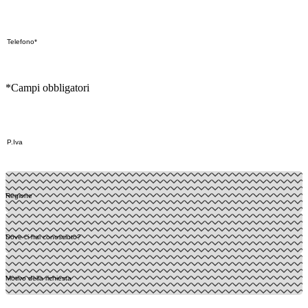
*Campi obbligatori