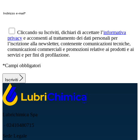
Cliccando su Iscriviti, dichiari di accettare l’
informativa
privacy
e acconsenti al trattamento dei dati personali per
l’iscrizione alla newsletter, contenente comunicazioni tecniche,
comunicazioni commerciali e promozioni relative ai prodotti e ai
servizi e per fini di profilazione.
*Campi obbligatori
Iscriviti
Lubrichimica Spa
- 02410480715
Sede Legale