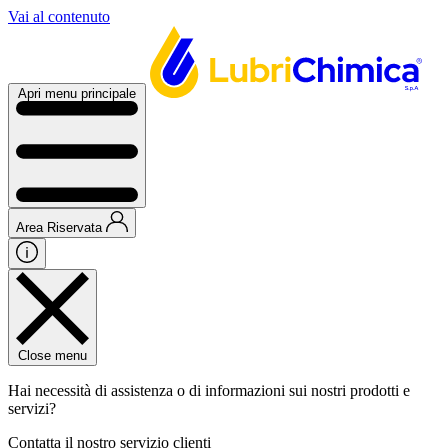
Vai al contenuto
Apri menu principale
Area Riservata
Close menu
Hai necessità di assistenza o di informazioni sui nostri prodotti e
servizi?
Contatta il nostro servizio clienti