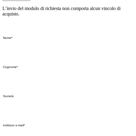
L’invio del modulo di richiesta non comporta alcun vincolo di
acquisto.