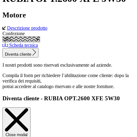
Motore
Descrizione prodotto
Confezione
Scheda tecnica
Diventa cliente
I nostri prodotti sono riservati esclusivamente ad aziende.
Compila il form per richiedere l’abilitazione come cliente: dopo la
verifica dei requisiti,
potrai accedere al catalogo riservato e alle nostre forniture.
Diventa cliente - RUBIA OPT.2600 XFE 5W30
Close modal