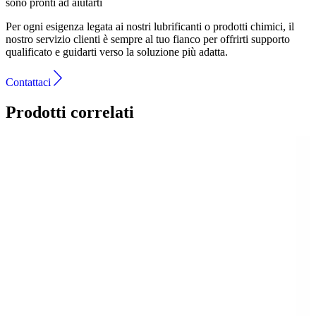
sono pronti ad aiutarti
Per ogni esigenza legata ai nostri lubrificanti o prodotti chimici, il
nostro servizio clienti è sempre al tuo fianco per offrirti supporto
qualificato e guidarti verso la soluzione più adatta.
Contattaci
Prodotti correlati