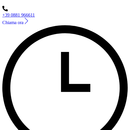
+39 0881 966611
Chiama ora