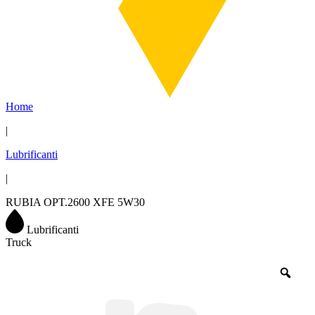
Home
|
Lubrificanti
|
RUBIA OPT.2600 XFE 5W30
Lubrificanti
Truck