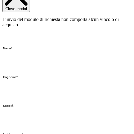
Close modal
L’invio del modulo di richiesta non comporta alcun vincolo di
acquisto.