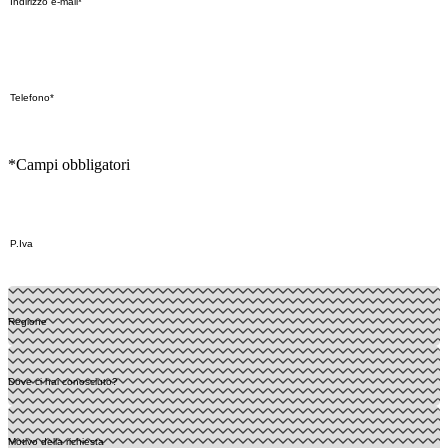
*Campi obbligatori