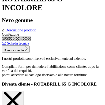
INCOLORE
Nero gomme
Descrizione prodotto
Confezione
Scheda tecnica
Diventa cliente
I nostri prodotti sono riservati esclusivamente ad aziende.
Compila il form per richiedere l’abilitazione come cliente: dopo la
verifica dei requisiti,
potrai accedere al catalogo riservato e alle nostre forniture.
Diventa cliente - ROTABRILL 65 G INCOLORE