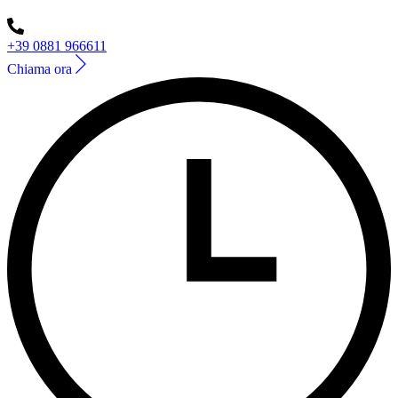
+39 0881 966611
Chiama ora