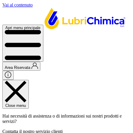
Vai al contenuto
Apri menu principale
Area Riservata
Close menu
Hai necessità di assistenza o di informazioni sui nostri prodotti e
servizi?
Contatta il nostro servizio clienti