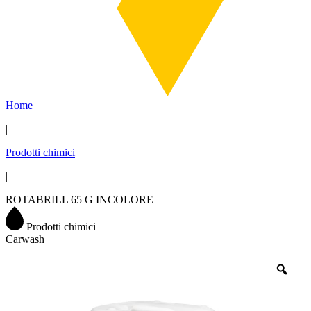
Home
|
Prodotti chimici
|
ROTABRILL 65 G INCOLORE
Prodotti chimici
Carwash