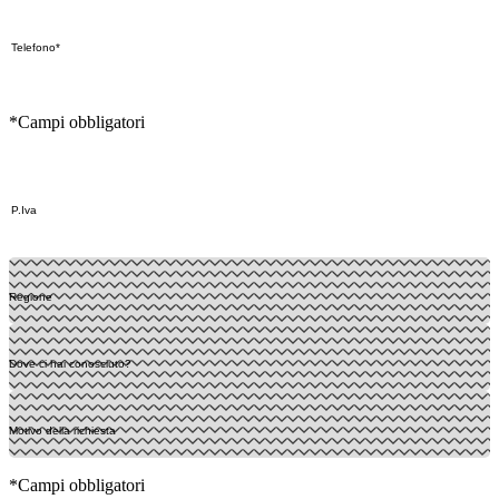
*Campi obbligatori
*Campi obbligatori