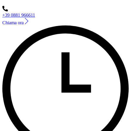
+39 0881 966611
Chiama ora