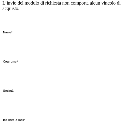
L’invio del modulo di richiesta non comporta alcun vincolo di
acquisto.