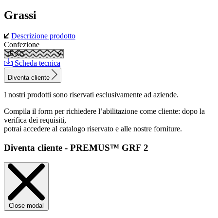
Grassi
Descrizione prodotto
Confezione
Scheda tecnica
Diventa cliente
I nostri prodotti sono riservati esclusivamente ad aziende.
Compila il form per richiedere l’abilitazione come cliente: dopo la
verifica dei requisiti,
potrai accedere al catalogo riservato e alle nostre forniture.
Diventa cliente - PREMUS™ GRF 2
Close modal