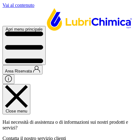
Vai al contenuto
Apri menu principale
Area Riservata
Close menu
Hai necessità di assistenza o di informazioni sui nostri prodotti e
servizi?
Contatta il nostro servizio clienti