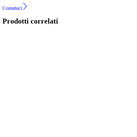
Contattaci
Prodotti correlati