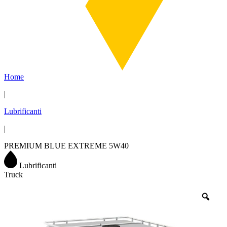
Home
|
Lubrificanti
|
PREMIUM BLUE EXTREME 5W40
Lubrificanti
Truck