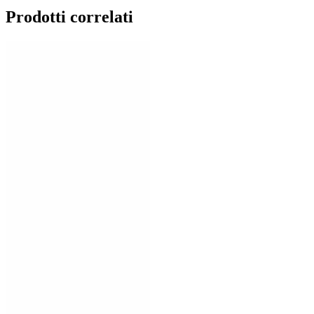
Prodotti correlati