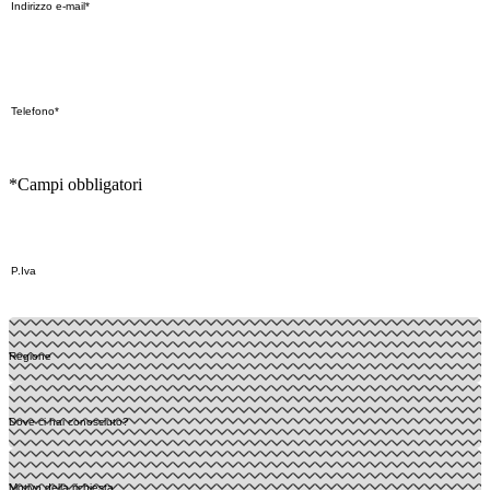
*Campi obbligatori