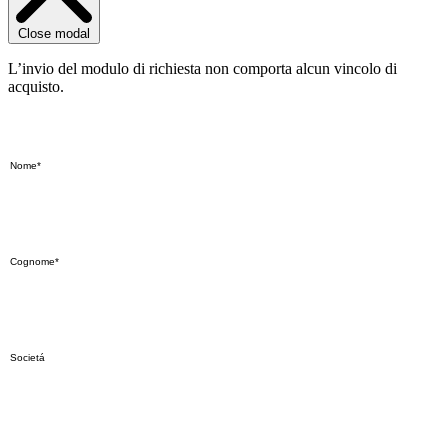
Close modal
L’invio del modulo di richiesta non comporta alcun vincolo di
acquisto.