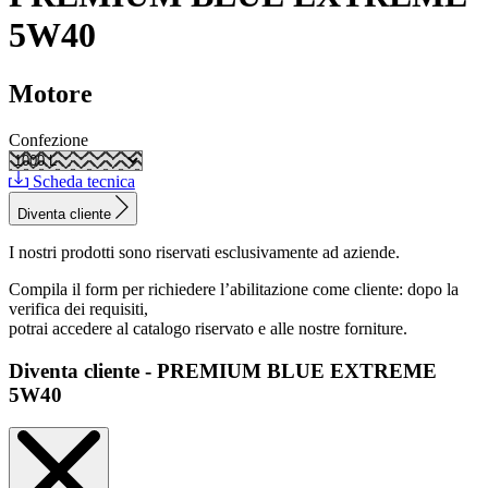
5W40
Motore
Confezione
Scheda tecnica
Diventa cliente
I nostri prodotti sono riservati esclusivamente ad aziende.
Compila il form per richiedere l’abilitazione come cliente: dopo la
verifica dei requisiti,
potrai accedere al catalogo riservato e alle nostre forniture.
Diventa cliente - PREMIUM BLUE EXTREME
5W40