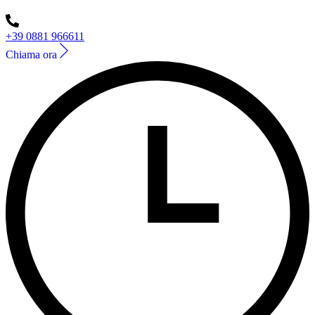
+39 0881 966611
Chiama ora