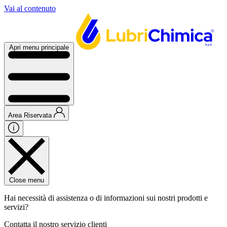
Vai al contenuto
Apri menu principale
Area Riservata
Close menu
Hai necessità di assistenza o di informazioni sui nostri prodotti e
servizi?
Contatta il nostro servizio clienti