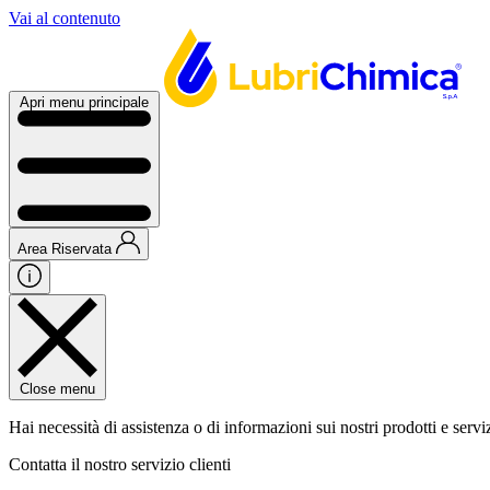
Vai al contenuto
Apri menu principale
Area Riservata
Close menu
Hai necessità di assistenza o di informazioni sui nostri prodotti e servi
Contatta il nostro servizio clienti