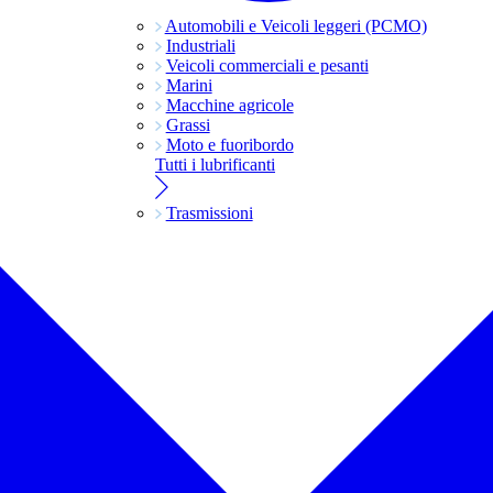
Automobili e Veicoli leggeri (PCMO)
Industriali
Veicoli commerciali e pesanti
Marini
Macchine agricole
Grassi
Moto e fuoribordo
Tutti i lubrificanti
Trasmissioni