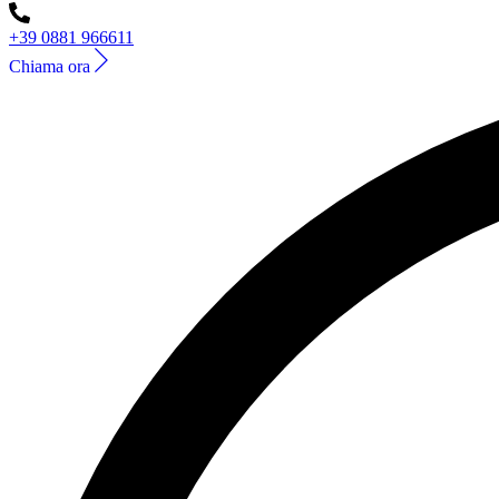
+39 0881 966611
Chiama ora