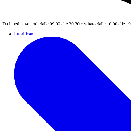
Da lunedì a venerdì dalle 09.00 alle 20.30 e sabato dalle 10.00 alle 1
Lubrificanti