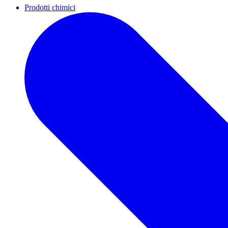
Prodotti chimici