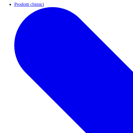
Prodotti chimici