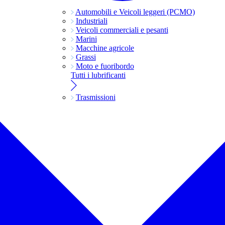
Automobili e Veicoli leggeri (PCMO)
Industriali
Veicoli commerciali e pesanti
Marini
Macchine agricole
Grassi
Moto e fuoribordo
Tutti i lubrificanti
Trasmissioni