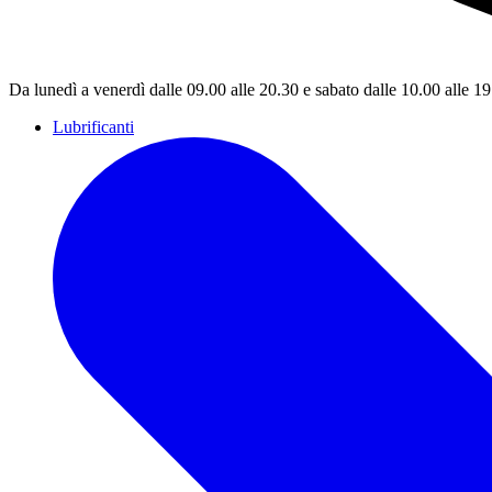
Da lunedì a venerdì dalle 09.00 alle 20.30 e sabato dalle 10.00 alle 1
Lubrificanti