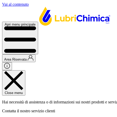
Vai al contenuto
Apri menu principale
Area Riservata
Close menu
Hai necessità di assistenza o di informazioni sui nostri prodotti e servi
Contatta il nostro servizio clienti