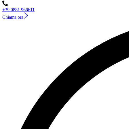
+39 0881 966611
Chiama ora