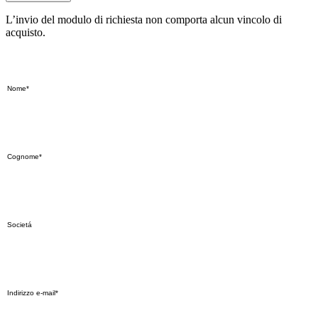
L’invio del modulo di richiesta non comporta alcun vincolo di
acquisto.