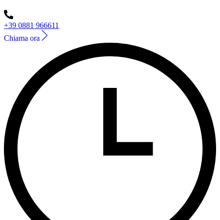
+39 0881 966611
Chiama ora