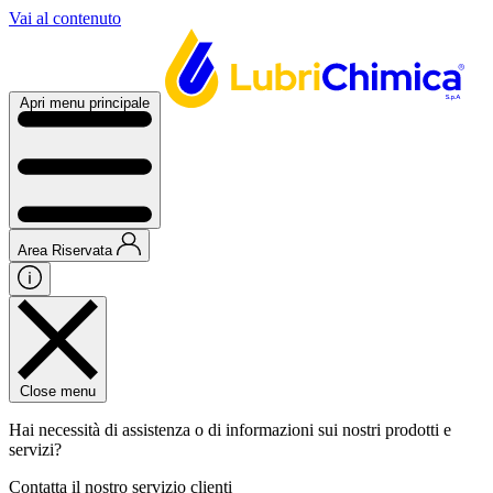
Vai al contenuto
Apri menu principale
Area Riservata
Close menu
Hai necessità di assistenza o di informazioni sui nostri prodotti e
servizi?
Contatta il nostro servizio clienti