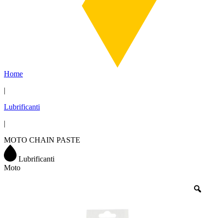
Home
|
Lubrificanti
|
MOTO CHAIN PASTE
Lubrificanti
Moto