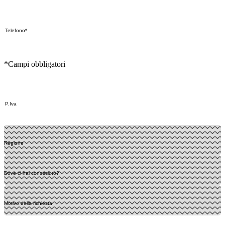
*Campi obbligatori