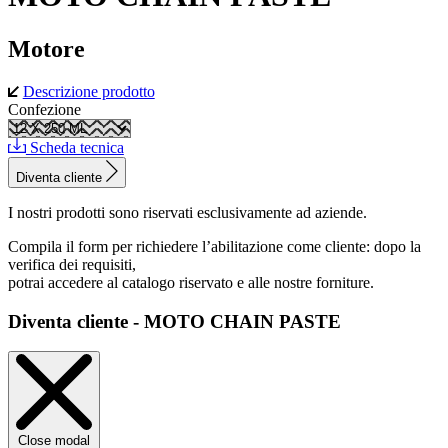
Motore
Descrizione prodotto
Confezione
Scheda tecnica
Diventa cliente
I nostri prodotti sono riservati esclusivamente ad aziende.
Compila il form per richiedere l’abilitazione come cliente: dopo la
verifica dei requisiti,
potrai accedere al catalogo riservato e alle nostre forniture.
Diventa cliente - MOTO CHAIN PASTE
Close modal