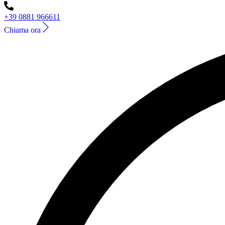
+39 0881 966611
Chiama ora