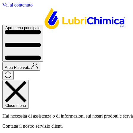
Vai al contenuto
Apri menu principale
Area Riservata
Close menu
Hai necessità di assistenza o di informazioni sui nostri prodotti e servi
Contatta il nostro servizio clienti