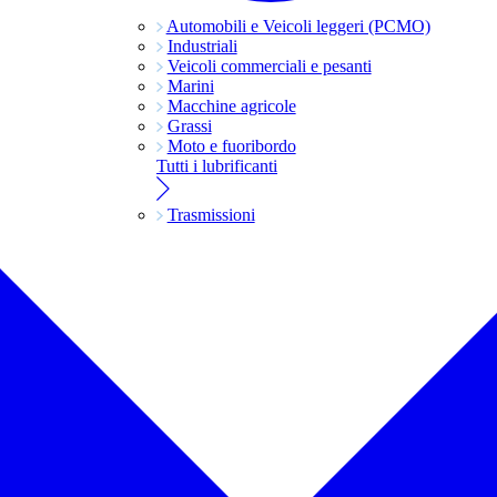
Automobili e Veicoli leggeri (PCMO)
Industriali
Veicoli commerciali e pesanti
Marini
Macchine agricole
Grassi
Moto e fuoribordo
Tutti i lubrificanti
Trasmissioni