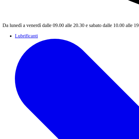
Da lunedì a venerdì dalle 09.00 alle 20.30 e sabato dalle 10.00 alle 1
Lubrificanti