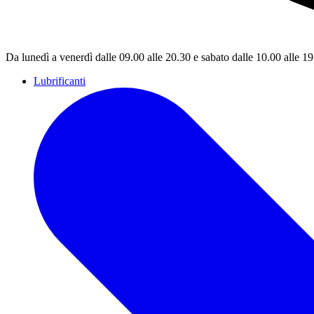
Da lunedì a venerdì dalle 09.00 alle 20.30 e sabato dalle 10.00 alle 1
Lubrificanti