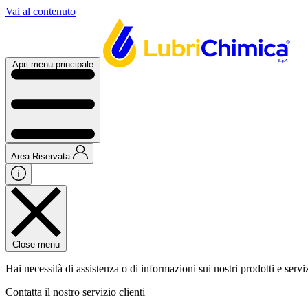
Vai al contenuto
Apri menu principale
Area Riservata
Close menu
Hai necessità di assistenza o di informazioni sui nostri prodotti e servi
Contatta il nostro servizio clienti