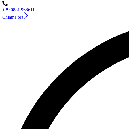
+39 0881 966611
Chiama ora