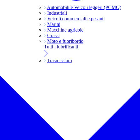
Automobili e Veicoli leggeri (PCMO)
Industriali
Veicoli commerciali e pesanti
Marini
Macchine agricole
Grassi
Moto e fuoribordo
Tutti i lubrificanti
Trasmissioni