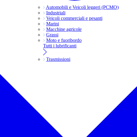
Automobili e Veicoli leggeri (PCMO)
Industriali
Veicoli commerciali e pesanti
Marini
Macchine agricole
Grassi
Moto e fuoribordo
Tutti i lubrificanti
Trasmissioni