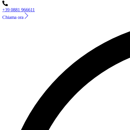
+39 0881 966611
Chiama ora