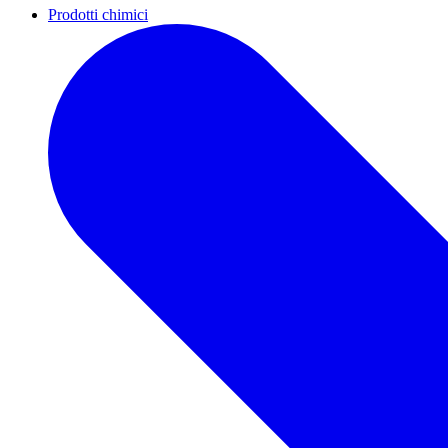
Prodotti chimici