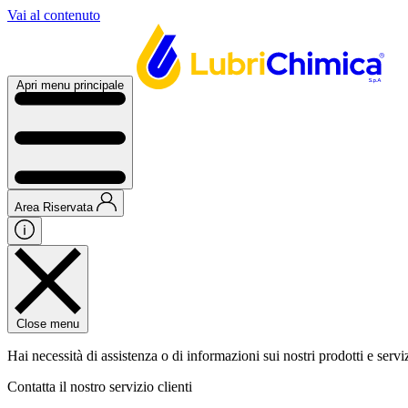
Vai al contenuto
Apri menu principale
Area Riservata
Close menu
Hai necessità di assistenza o di informazioni sui nostri prodotti e servi
Contatta il nostro servizio clienti