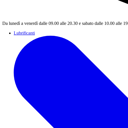
Da lunedì a venerdì dalle 09.00 alle 20.30 e sabato dalle 10.00 alle 1
Lubrificanti