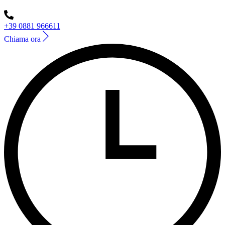
+39 0881 966611
Chiama ora