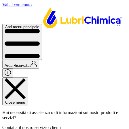
Vai al contenuto
Apri menu principale
Area Riservata
Close menu
Hai necessità di assistenza o di informazioni sui nostri prodotti e
servizi?
Contatta il nostro servizio clienti