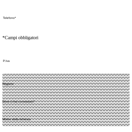
*Campi obbligatori