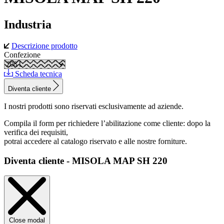
Industria
Descrizione prodotto
Confezione
Scheda tecnica
Diventa cliente
I nostri prodotti sono riservati esclusivamente ad aziende.
Compila il form per richiedere l’abilitazione come cliente: dopo la
verifica dei requisiti,
potrai accedere al catalogo riservato e alle nostre forniture.
Diventa cliente - MISOLA MAP SH 220
Close modal