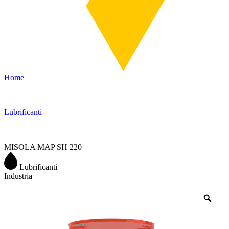
Home
|
Lubrificanti
|
MISOLA MAP SH 220
Lubrificanti
Industria