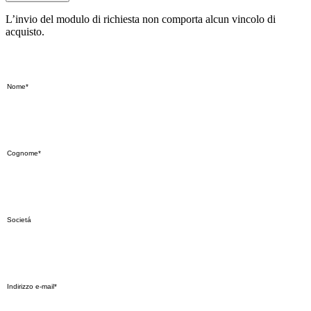
L’invio del modulo di richiesta non comporta alcun vincolo di
acquisto.