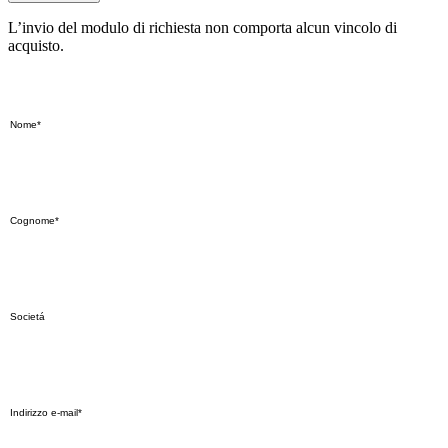
L’invio del modulo di richiesta non comporta alcun vincolo di
acquisto.