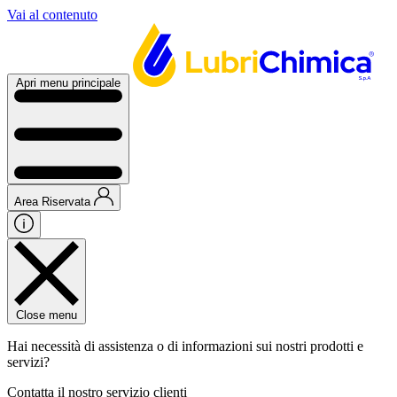
Vai al contenuto
Apri menu principale
Area Riservata
Close menu
Hai necessità di assistenza o di informazioni sui nostri prodotti e
servizi?
Contatta il nostro servizio clienti