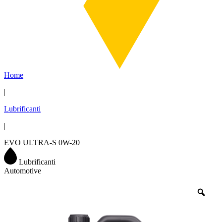
Home
|
Lubrificanti
|
EVO ULTRA-S 0W-20
Lubrificanti
Automotive