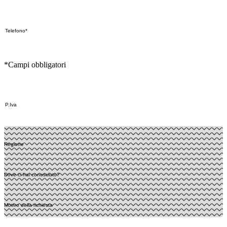
*Campi obbligatori