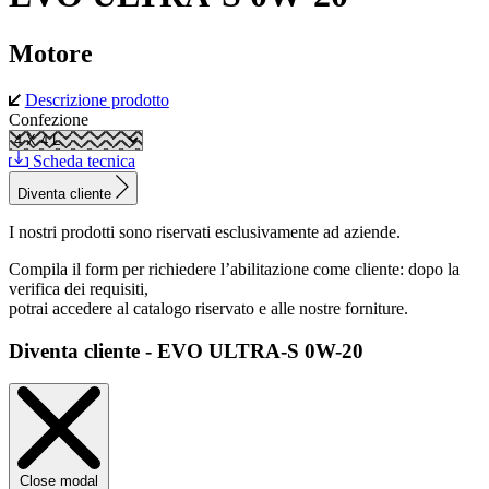
Motore
Descrizione prodotto
Confezione
Scheda tecnica
Diventa cliente
I nostri prodotti sono riservati esclusivamente ad aziende.
Compila il form per richiedere l’abilitazione come cliente: dopo la
verifica dei requisiti,
potrai accedere al catalogo riservato e alle nostre forniture.
Diventa cliente - EVO ULTRA-S 0W-20
Close modal