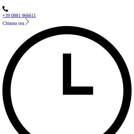
+39 0881 966611
Chiama ora