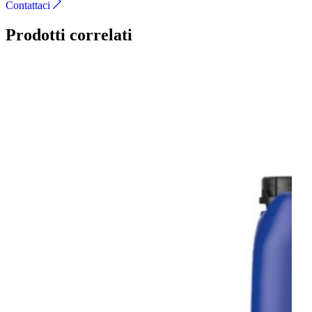
Contattaci
Prodotti correlati