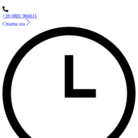
+39 0881 966611
Chiama ora