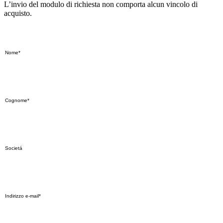
L’invio del modulo di richiesta non comporta alcun vincolo di
acquisto.