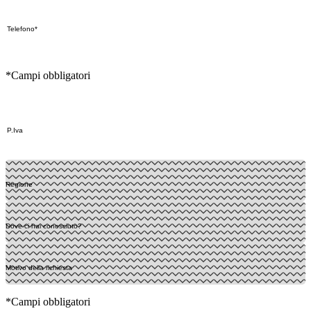
*Campi obbligatori
*Campi obbligatori