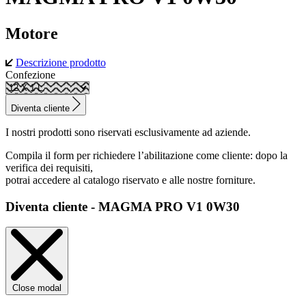
Motore
Descrizione prodotto
Confezione
Diventa cliente
I nostri prodotti sono riservati esclusivamente ad aziende.
Compila il form per richiedere l’abilitazione come cliente: dopo la
verifica dei requisiti,
potrai accedere al catalogo riservato e alle nostre forniture.
Diventa cliente - MAGMA PRO V1 0W30
Close modal