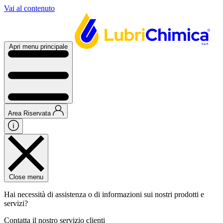
Vai al contenuto
Apri menu principale
Area Riservata
Close menu
Hai necessità di assistenza o di informazioni sui nostri prodotti e
servizi?
Contatta il nostro servizio clienti