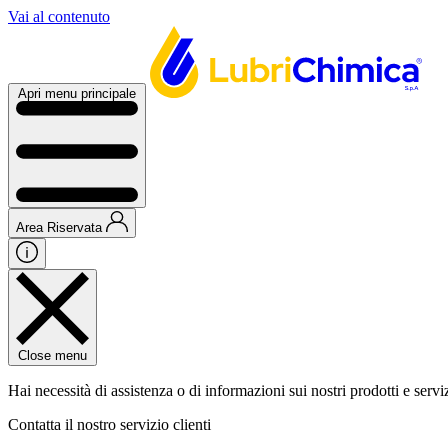
Vai al contenuto
Apri menu principale
Area Riservata
Close menu
Hai necessità di assistenza o di informazioni sui nostri prodotti e servi
Contatta il nostro servizio clienti