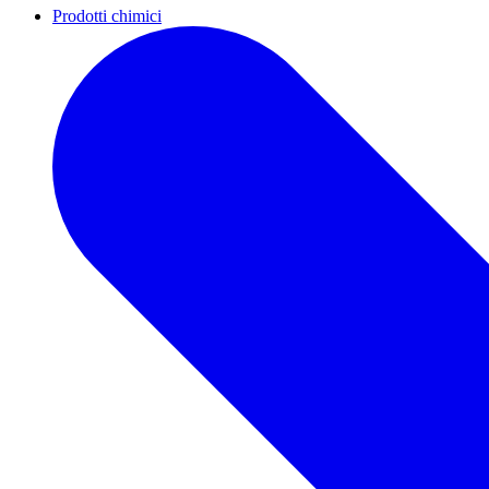
Prodotti chimici