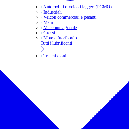
Automobili e Veicoli leggeri (PCMO)
Industriali
Veicoli commerciali e pesanti
Marini
Macchine agricole
Grassi
Moto e fuoribordo
Tutti i lubrificanti
Trasmissioni