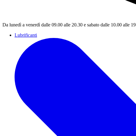
Da lunedì a venerdì dalle 09.00 alle 20.30 e sabato dalle 10.00 alle 1
Lubrificanti