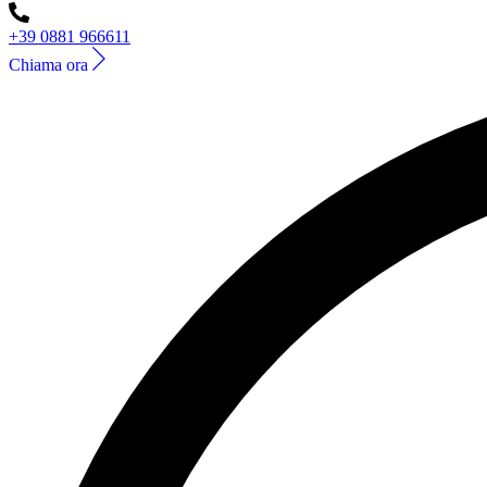
+39 0881 966611
Chiama ora