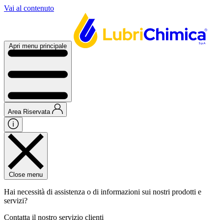
Vai al contenuto
Apri menu principale
Area Riservata
Close menu
Hai necessità di assistenza o di informazioni sui nostri prodotti e
servizi?
Contatta il nostro servizio clienti