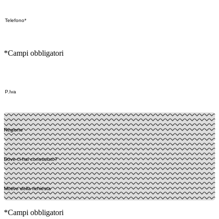
*Campi obbligatori
*Campi obbligatori