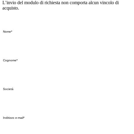
L’invio del modulo di richiesta non comporta alcun vincolo di
acquisto.