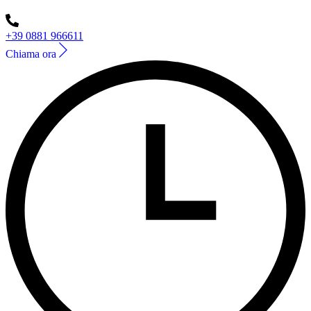
+39 0881 966611
Chiama ora