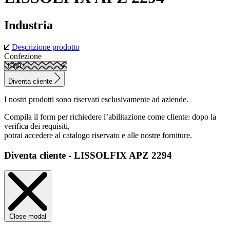
Industria
Descrizione prodotto
Confezione
Diventa cliente
I nostri prodotti sono riservati esclusivamente ad aziende.
Compila il form per richiedere l’abilitazione come cliente: dopo la
verifica dei requisiti,
potrai accedere al catalogo riservato e alle nostre forniture.
Diventa cliente - LISSOLFIX APZ 2294
Close modal