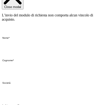
Close modal
L’invio del modulo di richiesta non comporta alcun vincolo di
acquisto.