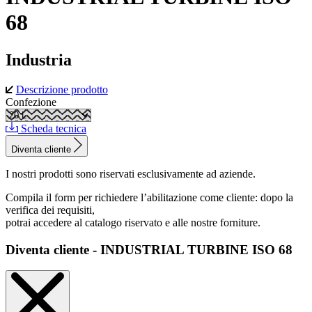
68
Industria
Descrizione prodotto
Confezione
Scheda tecnica
Diventa cliente
I nostri prodotti sono riservati esclusivamente ad aziende.
Compila il form per richiedere l’abilitazione come cliente: dopo la
verifica dei requisiti,
potrai accedere al catalogo riservato e alle nostre forniture.
Diventa cliente - INDUSTRIAL TURBINE ISO 68