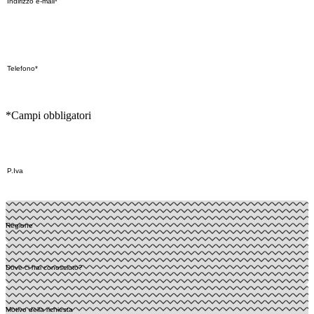
*Campi obbligatori