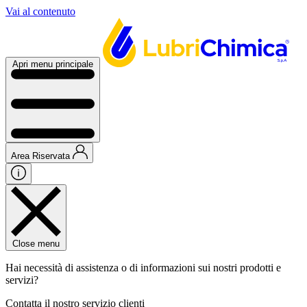
Vai al contenuto
Apri menu principale
Area Riservata
Close menu
Hai necessità di assistenza o di informazioni sui nostri prodotti e
servizi?
Contatta il nostro servizio clienti