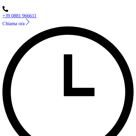
+39 0881 966611
Chiama ora