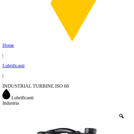
Home
|
Lubrificanti
|
INDUSTRIAL TURBINE ISO 68
Lubrificanti
Industria