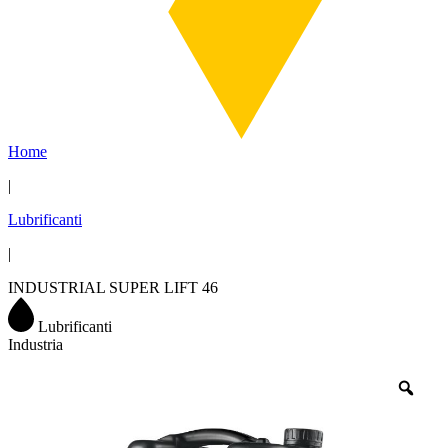
Home
|
Lubrificanti
|
INDUSTRIAL SUPER LIFT 46
Lubrificanti
Industria