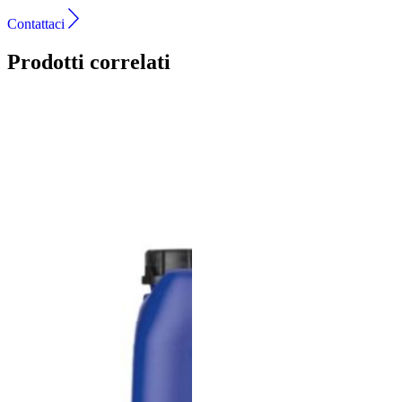
Contattaci
Prodotti correlati