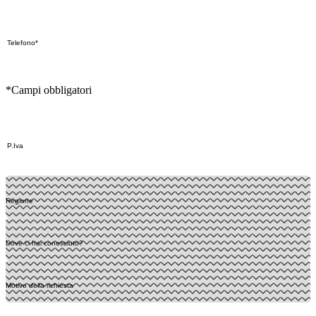
*Campi obbligatori