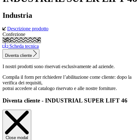
Industria
Descrizione prodotto
Confezione
Scheda tecnica
Diventa cliente
I nostri prodotti sono riservati esclusivamente ad aziende.
Compila il form per richiedere l’abilitazione come cliente: dopo la
verifica dei requisiti,
potrai accedere al catalogo riservato e alle nostre forniture.
Diventa cliente - INDUSTRIAL SUPER LIFT 46
Close modal