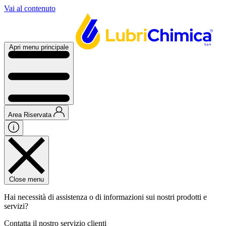
Vai al contenuto
Apri menu principale
Area Riservata
Close menu
Hai necessità di assistenza o di informazioni sui nostri prodotti e
servizi?
Contatta il nostro servizio clienti