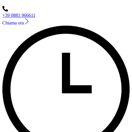
+39 0881 966611
Chiama ora