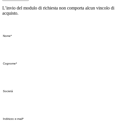
L’invio del modulo di richiesta non comporta alcun vincolo di
acquisto.