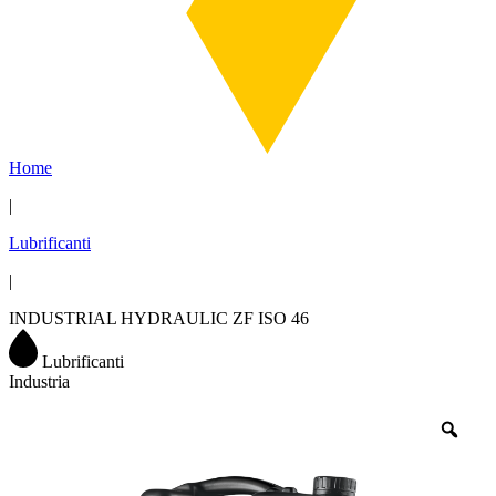
Home
|
Lubrificanti
|
INDUSTRIAL HYDRAULIC ZF ISO 46
Lubrificanti
Industria