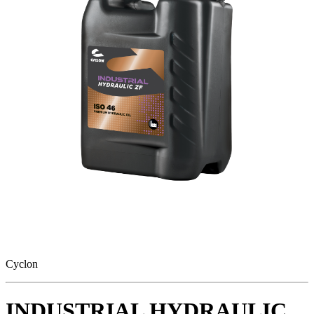
Cyclon
INDUSTRIAL HYDRAULIC