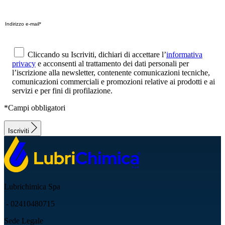
Cliccando su Iscriviti, dichiari di accettare l’
informativa
privacy
e acconsenti al trattamento dei dati personali per
l’iscrizione alla newsletter, contenente comunicazioni tecniche,
comunicazioni commerciali e promozioni relative ai prodotti e ai
servizi e per fini di profilazione.
*Campi obbligatori
Iscriviti
Lubrichimica Spa
- 02410480715
Sede Legale