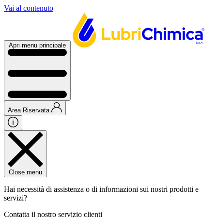
Vai al contenuto
Apri menu principale
Area Riservata
Close menu
Hai necessità di assistenza o di informazioni sui nostri prodotti e
servizi?
Contatta il nostro servizio clienti