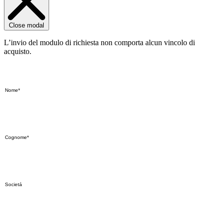
Close modal
L’invio del modulo di richiesta non comporta alcun vincolo di
acquisto.