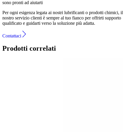
sono pronti ad aiutarti
Per ogni esigenza legata ai nostri lubrificanti o prodotti chimici, il
nostro servizio clienti è sempre al tuo fianco per offrirti supporto
qualificato e guidarti verso la soluzione più adatta.
Contattaci
Prodotti correlati