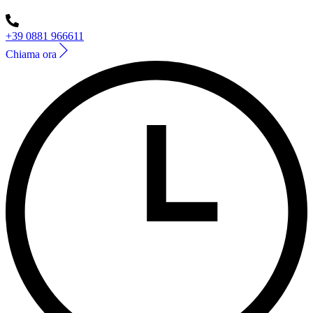
+39 0881 966611
Chiama ora