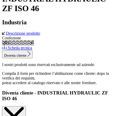
ZF ISO 46
Industria
Descrizione prodotto
Confezione
Scheda tecnica
Diventa cliente
I nostri prodotti sono riservati esclusivamente ad aziende.
Compila il form per richiedere l’abilitazione come cliente: dopo la
verifica dei requisiti,
potrai accedere al catalogo riservato e alle nostre forniture.
Diventa cliente - INDUSTRIAL HYDRAULIC ZF
ISO 46