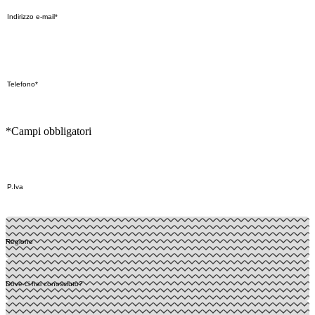
*Campi obbligatori