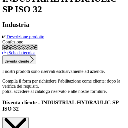
SP ISO 32
Industria
Descrizione prodotto
Confezione
Scheda tecnica
Diventa cliente
I nostri prodotti sono riservati esclusivamente ad aziende.
Compila il form per richiedere l’abilitazione come cliente: dopo la
verifica dei requisiti,
potrai accedere al catalogo riservato e alle nostre forniture.
Diventa cliente - INDUSTRIAL HYDRAULIC SP
ISO 32