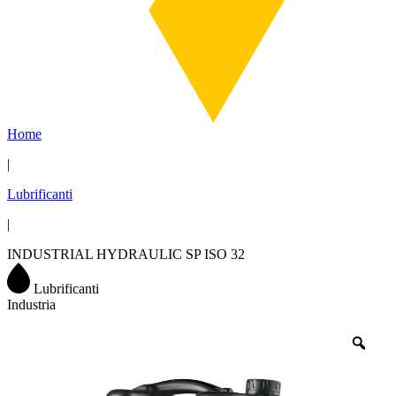
Home
|
Lubrificanti
|
INDUSTRIAL HYDRAULIC SP ISO 32
Lubrificanti
Industria