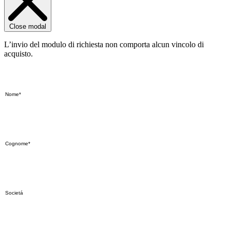
Close modal
L’invio del modulo di richiesta non comporta alcun vincolo di
acquisto.