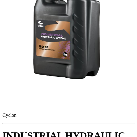
Cyclon
INDUSTRIAL HYDRAULIC