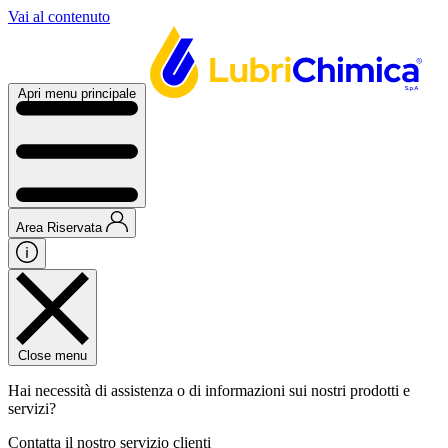
Vai al contenuto
Apri menu principale
Area Riservata
Close menu
Hai necessità di assistenza o di informazioni sui nostri prodotti e
servizi?
Contatta il nostro servizio clienti