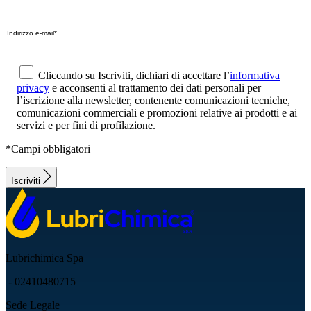
Cliccando su Iscriviti, dichiari di accettare l’
informativa
privacy
e acconsenti al trattamento dei dati personali per
l’iscrizione alla newsletter, contenente comunicazioni tecniche,
comunicazioni commerciali e promozioni relative ai prodotti e ai
servizi e per fini di profilazione.
*Campi obbligatori
Iscriviti
Lubrichimica Spa
- 02410480715
Sede Legale