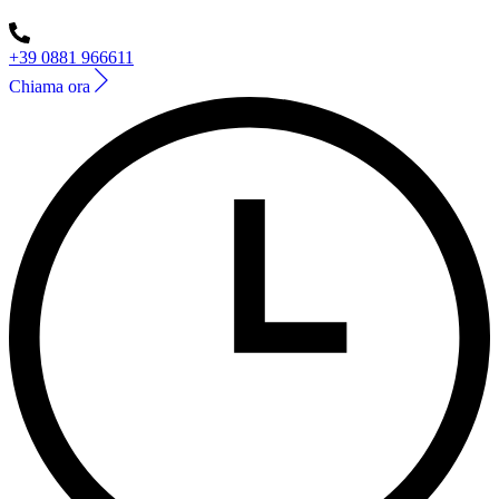
+39 0881 966611
Chiama ora