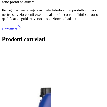
sono pronti ad aiutarti
Per ogni esigenza legata ai nostri lubrificanti o prodotti chimici, il
nostro servizio clienti è sempre al tuo fianco per offrirti supporto
qualificato e guidarti verso la soluzione più adatta.
Contattaci
Prodotti correlati