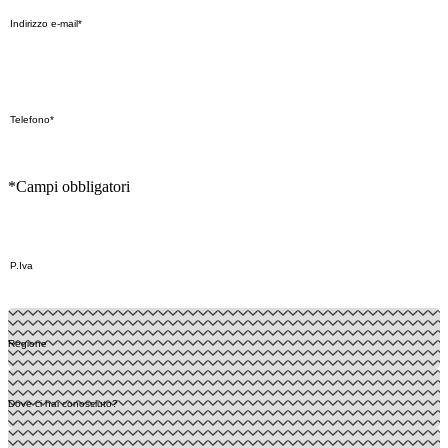
*Campi obbligatori