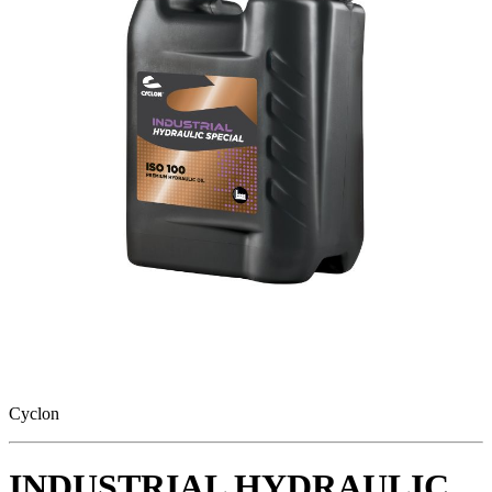
Cyclon
INDUSTRIAL HYDRAULIC