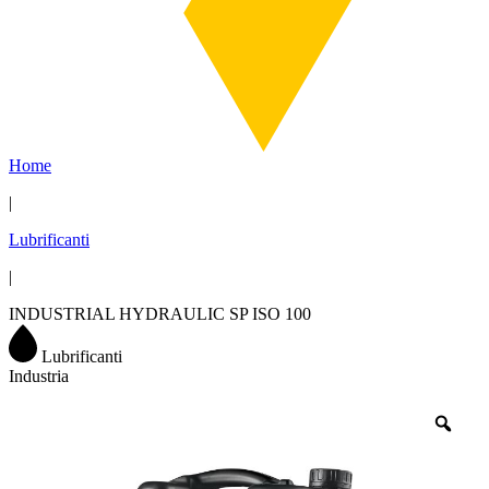
Home
|
Lubrificanti
|
INDUSTRIAL HYDRAULIC SP ISO 100
Lubrificanti
Industria