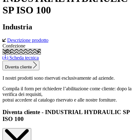
SP ISO 100
Industria
Descrizione prodotto
Confezione
Scheda tecnica
Diventa cliente
I nostri prodotti sono riservati esclusivamente ad aziende.
Compila il form per richiedere l’abilitazione come cliente: dopo la
verifica dei requisiti,
potrai accedere al catalogo riservato e alle nostre forniture.
Diventa cliente - INDUSTRIAL HYDRAULIC SP
ISO 100