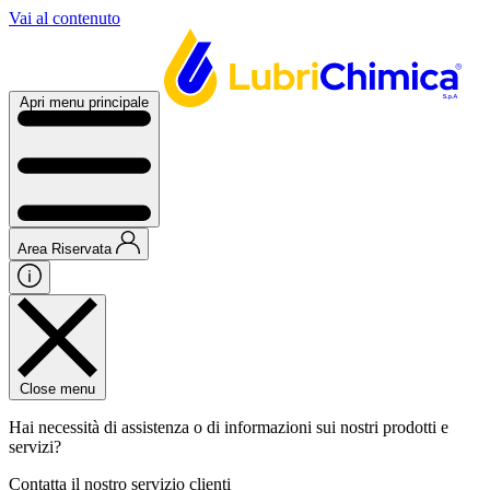
Vai al contenuto
Apri menu principale
Area Riservata
Close menu
Hai necessità di assistenza o di informazioni sui nostri prodotti e
servizi?
Contatta il nostro servizio clienti