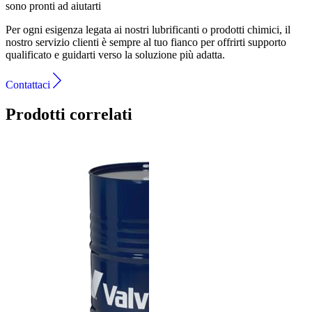
sono pronti ad aiutarti
Per ogni esigenza legata ai nostri lubrificanti o prodotti chimici, il
nostro servizio clienti è sempre al tuo fianco per offrirti supporto
qualificato e guidarti verso la soluzione più adatta.
Contattaci
Prodotti correlati