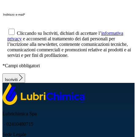
Cliccando su Iscriviti, dichiari di accettare l’
informativa
privacy
e acconsenti al trattamento dei dati personali per
l’iscrizione alla newsletter, contenente comunicazioni tecniche,
comunicazioni commerciali e promozioni relative ai prodotti e ai
servizi e per fini di profilazione.
*Campi obbligatori
Iscriviti
Lubrichimica Spa
- 02410480715
Sede Legale