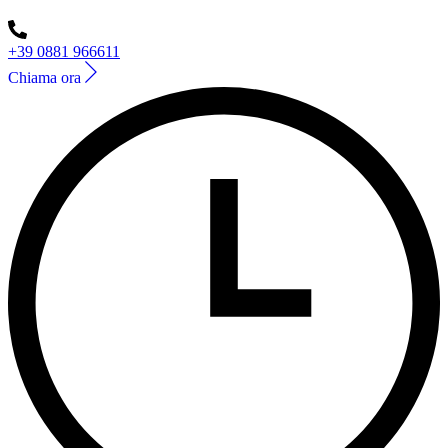
+39 0881 966611
Chiama ora