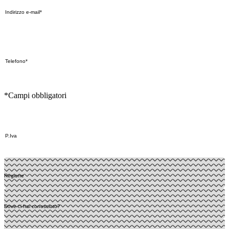
*Campi obbligatori