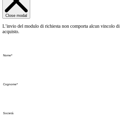
Close modal
L’invio del modulo di richiesta non comporta alcun vincolo di
acquisto.