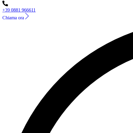
+39 0881 966611
Chiama ora