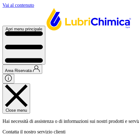
Vai al contenuto
Apri menu principale
Area Riservata
Close menu
Hai necessità di assistenza o di informazioni sui nostri prodotti e servi
Contatta il nostro servizio clienti