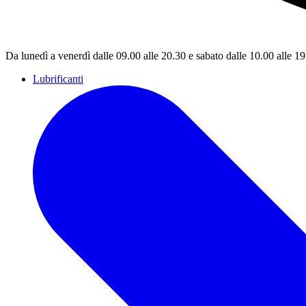
Da lunedì a venerdì dalle 09.00 alle 20.30 e sabato dalle 10.00 alle 1
Lubrificanti