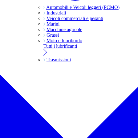
Automobili e Veicoli leggeri (PCMO)
Industriali
Veicoli commerciali e pesanti
Marini
Macchine agricole
Grassi
Moto e fuoribordo
Tutti i lubrificanti
Trasmissioni