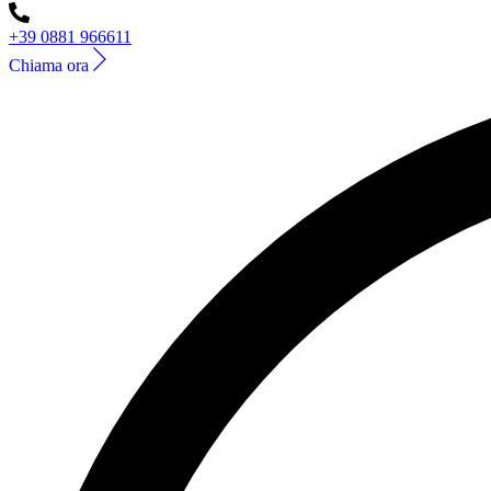
+39 0881 966611
Chiama ora