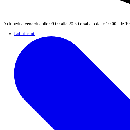
Da lunedì a venerdì dalle 09.00 alle 20.30 e sabato dalle 10.00 alle 1
Lubrificanti