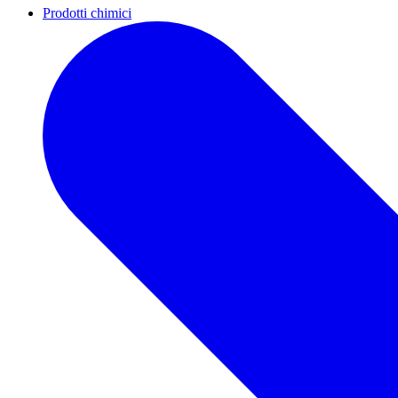
Prodotti chimici