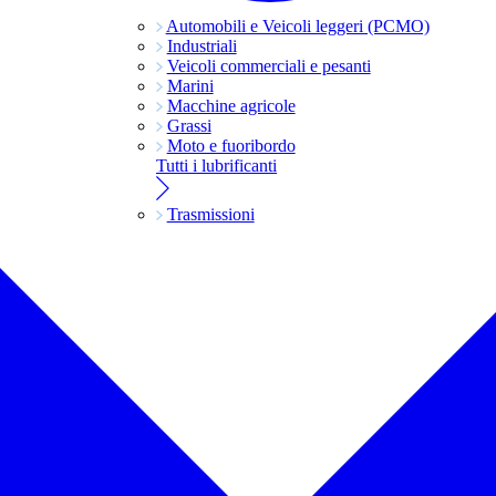
Automobili e Veicoli leggeri (PCMO)
Industriali
Veicoli commerciali e pesanti
Marini
Macchine agricole
Grassi
Moto e fuoribordo
Tutti i lubrificanti
Trasmissioni