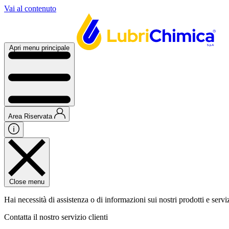
Vai al contenuto
Apri menu principale
Area Riservata
Close menu
Hai necessità di assistenza o di informazioni sui nostri prodotti e servi
Contatta il nostro servizio clienti