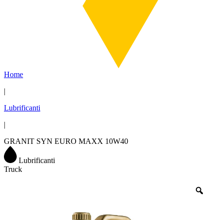
Home
|
Lubrificanti
|
GRANIT SYN EURO MAXX 10W40
Lubrificanti
Truck