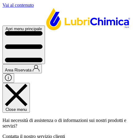
Vai al contenuto
Apri menu principale
Area Riservata
Close menu
Hai necessità di assistenza o di informazioni sui nostri prodotti e
servizi?
Contatta il nostro servizio clienti