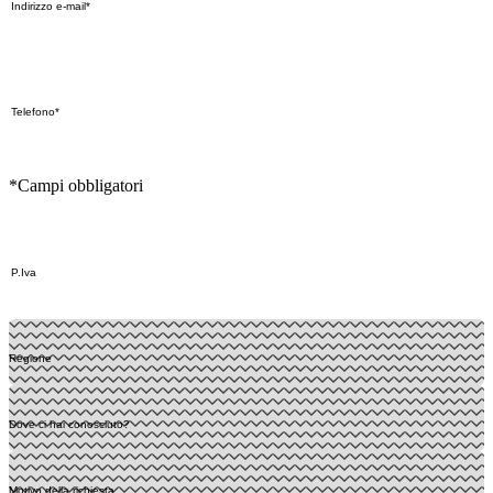
*Campi obbligatori