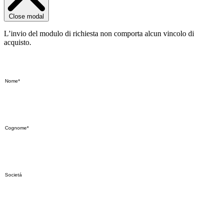
Close modal
L’invio del modulo di richiesta non comporta alcun vincolo di
acquisto.