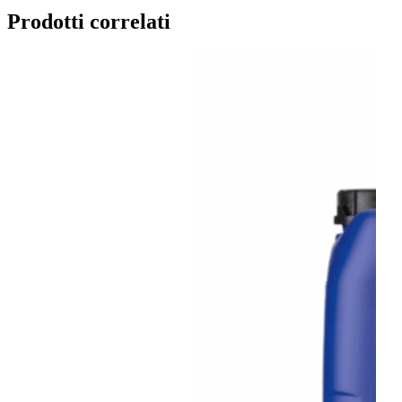
Prodotti correlati