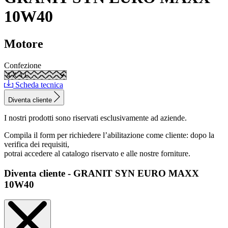
10W40
Motore
Confezione
Scheda tecnica
Diventa cliente
I nostri prodotti sono riservati esclusivamente ad aziende.
Compila il form per richiedere l’abilitazione come cliente: dopo la
verifica dei requisiti,
potrai accedere al catalogo riservato e alle nostre forniture.
Diventa cliente - GRANIT SYN EURO MAXX
10W40