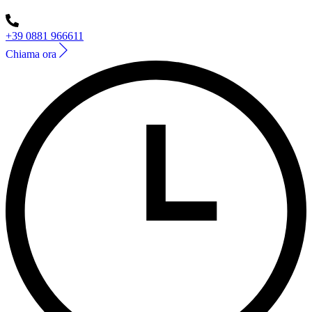
+39 0881 966611
Chiama ora