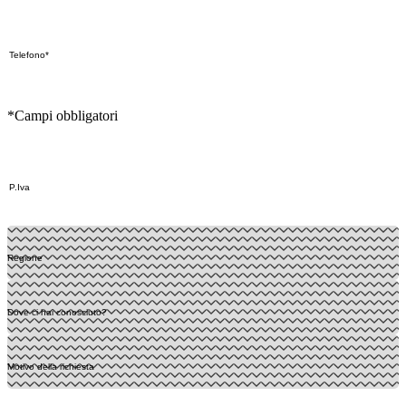
*Campi obbligatori