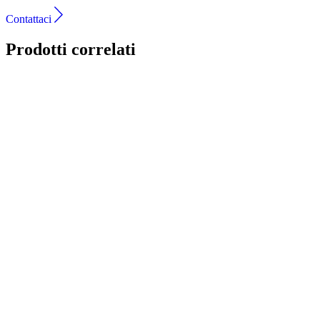
Contattaci
Prodotti correlati