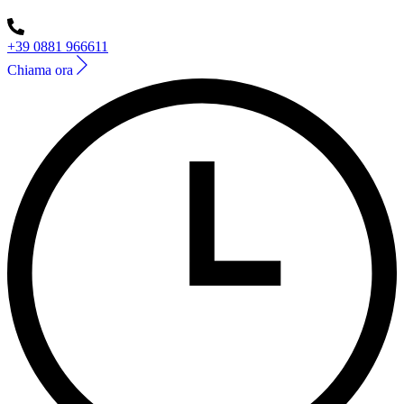
+39 0881 966611
Chiama ora