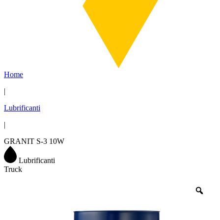
Home
|
Lubrificanti
|
GRANIT S-3 10W
Lubrificanti
Truck