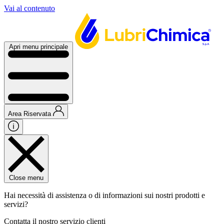
Vai al contenuto
Apri menu principale
Area Riservata
Close menu
Hai necessità di assistenza o di informazioni sui nostri prodotti e
servizi?
Contatta il nostro servizio clienti