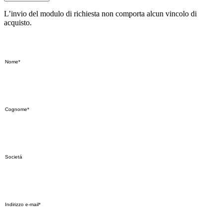
L’invio del modulo di richiesta non comporta alcun vincolo di
acquisto.