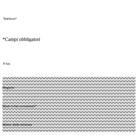
*Campi obbligatori