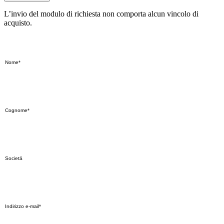
L’invio del modulo di richiesta non comporta alcun vincolo di
acquisto.