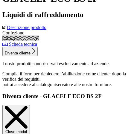
Liquidi di raffreddamento
Descrizione prodotto
Confezione
Scheda tecnica
Diventa cliente
I nostri prodotti sono riservati esclusivamente ad aziende.
Compila il form per richiedere l’abilitazione come cliente: dopo la
verifica dei requisiti,
potrai accedere al catalogo riservato e alle nostre forniture.
Diventa cliente - GLACELF ECO BS 2F
Close modal