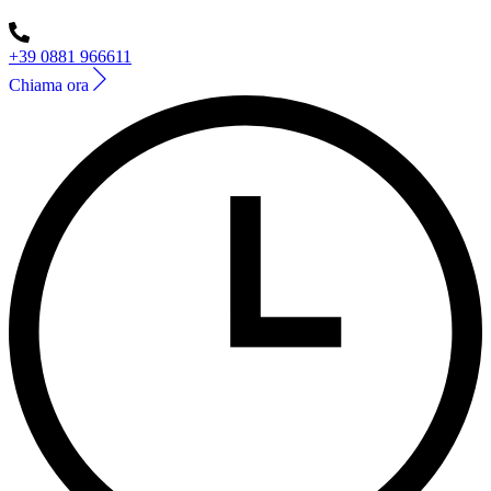
+39 0881 966611
Chiama ora