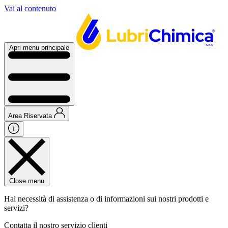
Vai al contenuto
Apri menu principale
Area Riservata
Close menu
Hai necessità di assistenza o di informazioni sui nostri prodotti e
servizi?
Contatta il nostro servizio clienti