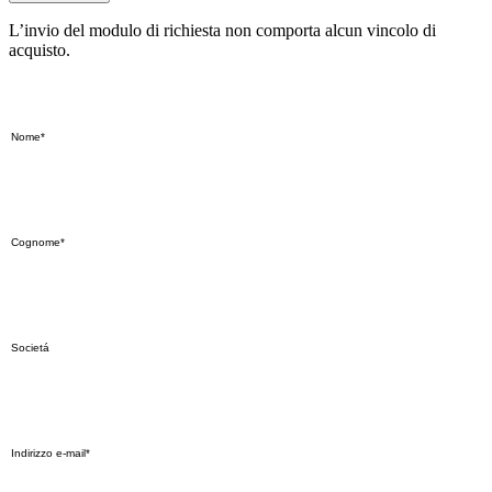
L’invio del modulo di richiesta non comporta alcun vincolo di
acquisto.