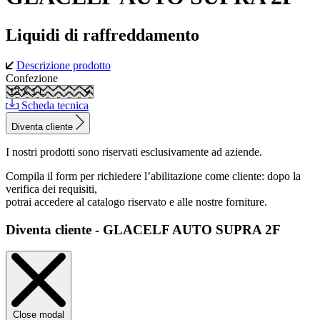
Liquidi di raffreddamento
Descrizione prodotto
Confezione
Scheda tecnica
Diventa cliente
I nostri prodotti sono riservati esclusivamente ad aziende.
Compila il form per richiedere l’abilitazione come cliente: dopo la
verifica dei requisiti,
potrai accedere al catalogo riservato e alle nostre forniture.
Diventa cliente - GLACELF AUTO SUPRA 2F
Close modal