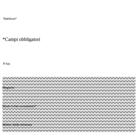
*Campi obbligatori