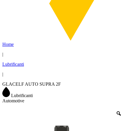
Home
|
Lubrificanti
|
GLACELF AUTO SUPRA 2F
Lubrificanti
Automotive