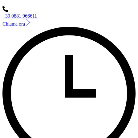
+39 0881 966611
Chiama ora