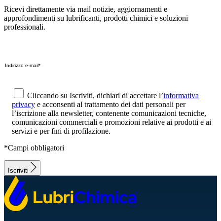
Ricevi direttamente via mail notizie, aggiornamenti e
approfondimenti su lubrificanti, prodotti chimici e soluzioni
professionali.
Cliccando su Iscriviti, dichiari di accettare l’
informativa
privacy
e acconsenti al trattamento dei dati personali per
l’iscrizione alla newsletter, contenente comunicazioni tecniche,
comunicazioni commerciali e promozioni relative ai prodotti e ai
servizi e per fini di profilazione.
*Campi obbligatori
Iscriviti