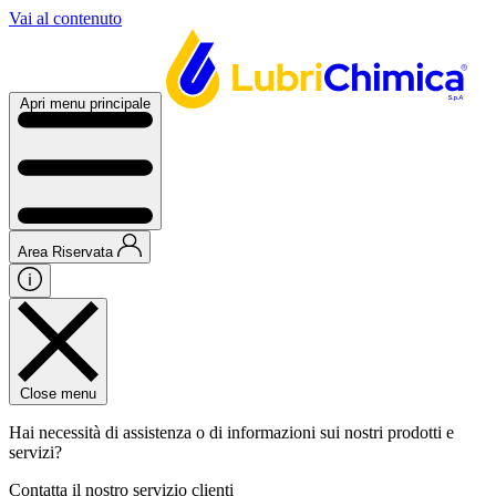
Vai al contenuto
Apri menu principale
Area Riservata
Close menu
Hai necessità di assistenza o di informazioni sui nostri prodotti e
servizi?
Contatta il nostro servizio clienti