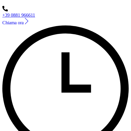
+39 0881 966611
Chiama ora