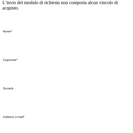
L’invio del modulo di richiesta non comporta alcun vincolo di
acquisto.