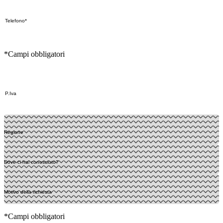
*Campi obbligatori
*Campi obbligatori