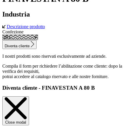
Industria
Descrizione prodotto
Confezione
Diventa cliente
I nostri prodotti sono riservati esclusivamente ad aziende.
Compila il form per richiedere l’abilitazione come cliente: dopo la
verifica dei requisiti,
potrai accedere al catalogo riservato e alle nostre forniture.
Diventa cliente - FINAVESTAN A 80 B
Close modal