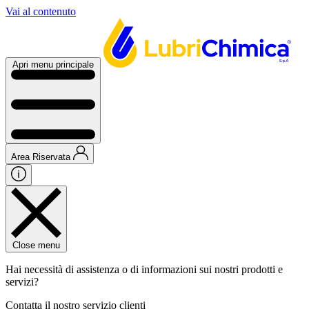
Vai al contenuto
Apri menu principale
Area Riservata
Close menu
Hai necessità di assistenza o di informazioni sui nostri prodotti e
servizi?
Contatta il nostro servizio clienti