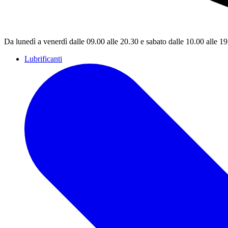
Da lunedì a venerdì dalle 09.00 alle 20.30 e sabato dalle 10.00 alle 1
Lubrificanti