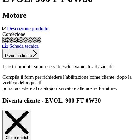
Motore
Descrizione prodotto
Confezione
Scheda tecnica
Diventa cliente
I nostri prodotti sono riservati esclusivamente ad aziende.
Compila il form per richiedere l’abilitazione come cliente: dopo la
verifica dei requisiti,
potrai accedere al catalogo riservato e alle nostre forniture.
Diventa cliente - EVOL. 900 FT 0W30
Close modal