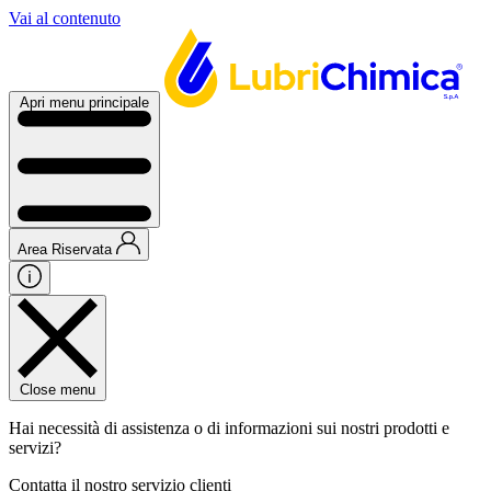
Vai al contenuto
Apri menu principale
Area Riservata
Close menu
Hai necessità di assistenza o di informazioni sui nostri prodotti e
servizi?
Contatta il nostro servizio clienti