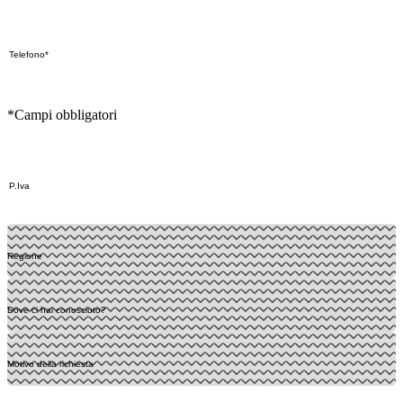
*Campi obbligatori