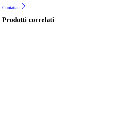
Contattaci
Prodotti correlati