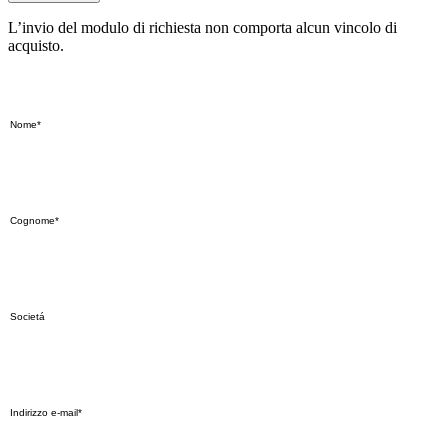
L’invio del modulo di richiesta non comporta alcun vincolo di
acquisto.