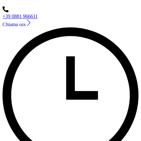
+39 0881 966611
Chiama ora