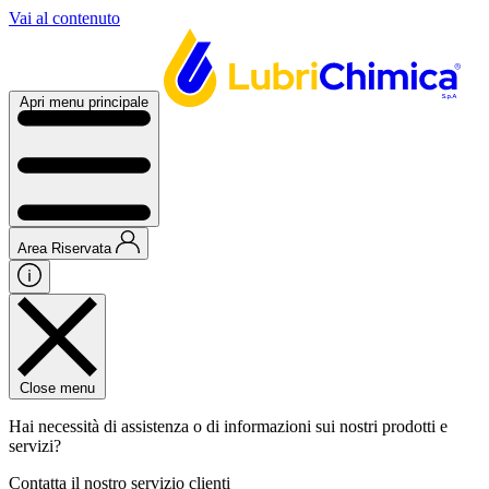
Vai al contenuto
Apri menu principale
Area Riservata
Close menu
Hai necessità di assistenza o di informazioni sui nostri prodotti e
servizi?
Contatta il nostro servizio clienti