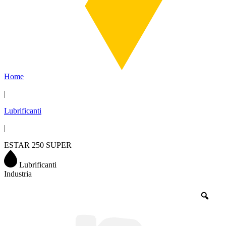
Home
|
Lubrificanti
|
ESTAR 250 SUPER
Lubrificanti
Industria