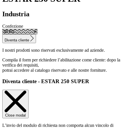
Industria
Confezione
Diventa cliente
I nostri prodotti sono riservati esclusivamente ad aziende.
Compila il form per richiedere l’abilitazione come cliente: dopo la
verifica dei requisiti,
potrai accedere al catalogo riservato e alle nostre forniture.
Diventa cliente - ESTAR 250 SUPER
Close modal
L’invio del modulo di richiesta non comporta alcun vincolo di