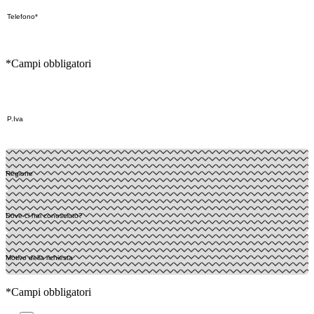
*Campi obbligatori
*Campi obbligatori