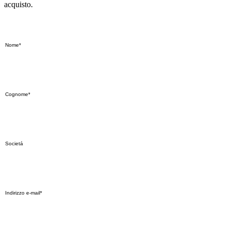
acquisto.