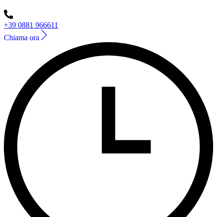
+39 0881 966611
Chiama ora